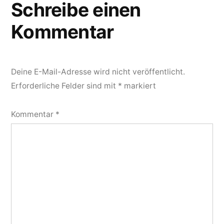
Schreibe einen
Kommentar
Deine E-Mail-Adresse wird nicht veröffentlicht.
Erforderliche Felder sind mit
*
markiert
Kommentar
*