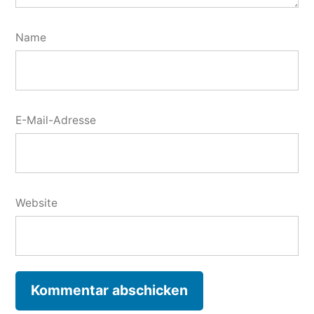
Name
E-Mail-Adresse
Website