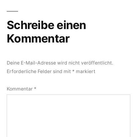
Schreibe einen
Kommentar
Deine E-Mail-Adresse wird nicht veröffentlicht.
Erforderliche Felder sind mit
*
markiert
Kommentar
*