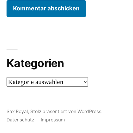
Kategorien
Kategorien
Sax Royal
,
Stolz präsentiert von WordPress.
Datenschutz
Impressum