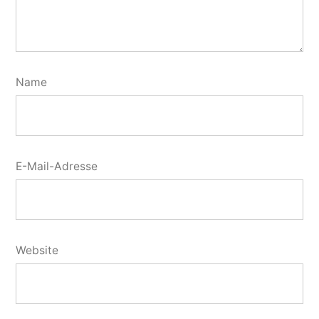
Name
E-Mail-Adresse
Website