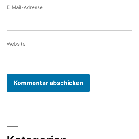
E-Mail-Adresse
Website