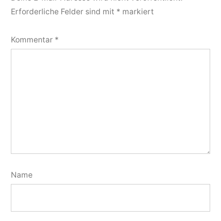
Erforderliche Felder sind mit
*
markiert
Kommentar
*
Name