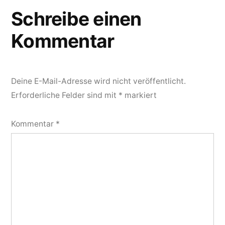
Schreibe einen
Kommentar
Deine E-Mail-Adresse wird nicht veröffentlicht.
Erforderliche Felder sind mit
*
markiert
Kommentar
*