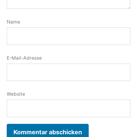
Name
E-Mail-Adresse
Website