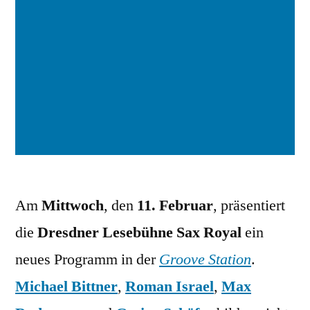
Am
Mittwoch
, den
11. Februar
, präsentiert
die
Dresdner Lesebühne Sax Royal
ein
neues Programm in der
Groove Station
.
Michael Bittner
,
Roman Israel
,
Max