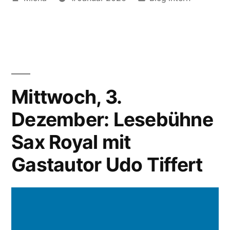
von
unter
Mittwoch, 3.
Dezember: Lesebühne
Sax Royal mit
Gastautor Udo Tiffert