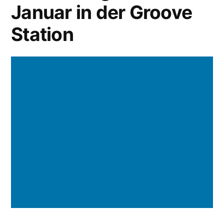
Januar in der Groove
Station