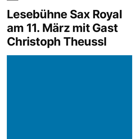
Lesebühne Sax Royal
am 11. März mit Gast
Christoph Theussl