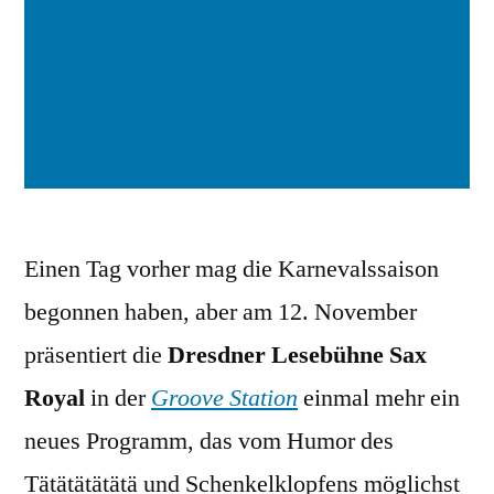
Einen Tag vorher mag die Karnevalssaison
begonnen haben, aber am 12. November
präsentiert die
Dresdner Lesebühne Sax
Royal
in der
Groove Station
einmal mehr ein
neues Programm, das vom Humor des
Tätätätätätä und Schenkelklopfens möglichst