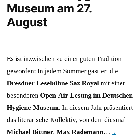
Museum am 27.
August
Es ist inzwischen zu einer guten Tradition
geworden: In jedem Sommer gastiert die
Dresdner Lesebühne Sax Royal
mit einer
besonderen
Open-Air-Lesung im Deutschen
Hygiene-Museum
. In diesem Jahr präsentiert
das literarische Kollektiv, von dem diesmal
Michael Bittner
,
Max Rademann
…
→