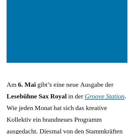
Am
6. Mai
gibt’s eine neue Ausgabe der
Lesebühne Sax Royal
in der
Groove Station
.
Wie jeden Monat hat sich das kreative
Kollektiv ein brandneues Programm
ausgedacht. Diesmal von den Stammkräften