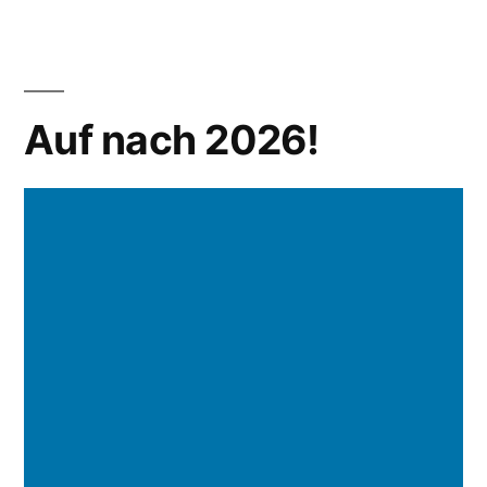
Auf nach 2026!