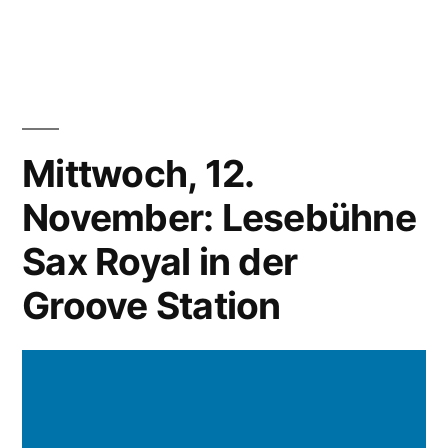
von
unter
Mittwoch, 12.
November: Lesebühne
Sax Royal in der
Groove Station