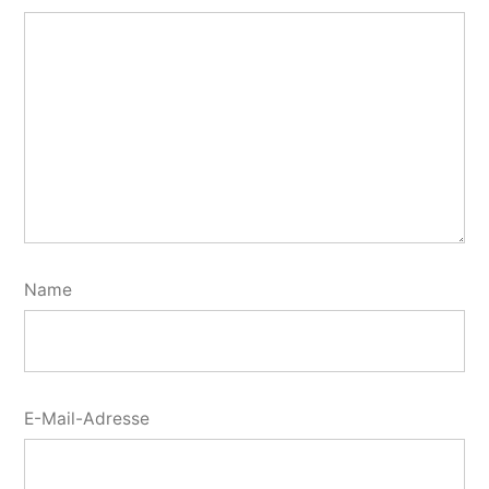
Name
E-Mail-Adresse