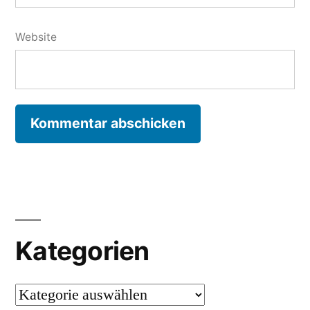
Website
Kategorien
Kategorien