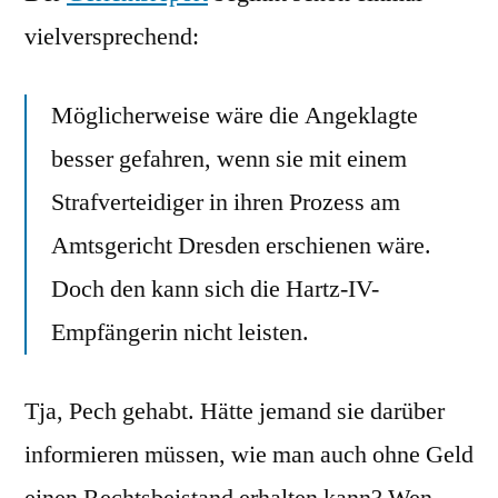
der
vielversprechend:
Arbeit
Möglicherweise wäre die Angeklagte
besser gefahren, wenn sie mit einem
Strafverteidiger in ihren Prozess am
Amtsgericht Dresden erschienen wäre.
Doch den kann sich die Hartz-IV-
Empfängerin nicht leisten.
Tja, Pech gehabt. Hätte jemand sie darüber
informieren müssen, wie man auch ohne Geld
einen Rechtsbeistand erhalten kann? Wen