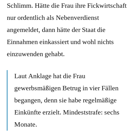
Schlimm. Hätte die Frau ihre Fickwirtschaft
nur ordentlich als Nebenverdienst
angemeldet, dann hätte der Staat die
Einnahmen einkassiert und wohl nichts
einzuwenden gehabt.
Laut Anklage hat die Frau
gewerbsmäßigen Betrug in vier Fällen
begangen, denn sie habe regelmäßige
Einkünfte erzielt. Mindeststrafe: sechs
Monate.