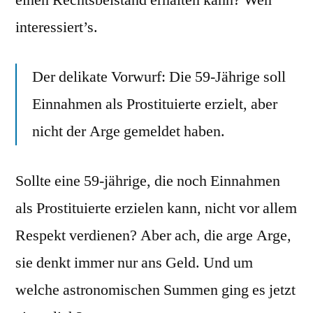
interessiert’s.
Der delikate Vorwurf: Die 59-Jährige soll
Einnahmen als Prostituierte erzielt, aber
nicht der Arge gemeldet haben.
Sollte eine 59-jährige, die noch Einnahmen
als Prostituierte erzielen kann, nicht vor allem
Respekt verdienen? Aber ach, die arge Arge,
sie denkt immer nur ans Geld. Und um
welche astronomischen Summen ging es jetzt