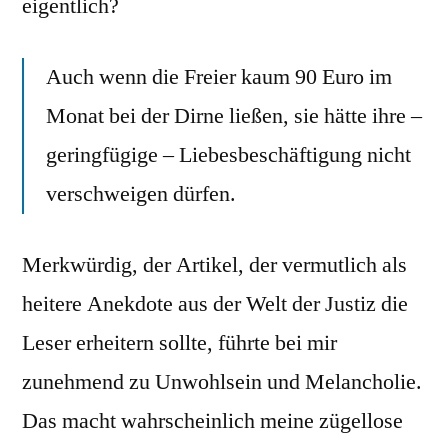
eigentlich?
Auch wenn die Freier kaum 90 Euro im
Monat bei der Dirne ließen, sie hätte ihre –
geringfügige – Liebesbeschäftigung nicht
verschweigen dürfen.
Merkwürdig, der Artikel, der vermutlich als
heitere Anekdote aus der Welt der Justiz die
Leser erheitern sollte, führte bei mir
zunehmend zu Unwohlsein und Melancholie.
Das macht wahrscheinlich meine zügellose