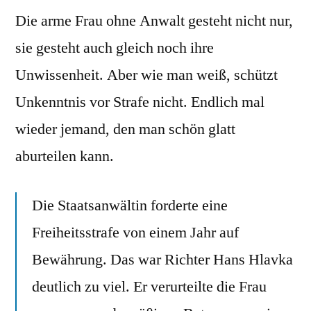
Die arme Frau ohne Anwalt gesteht nicht nur,
sie gesteht auch gleich noch ihre
Unwissenheit. Aber wie man weiß, schützt
Unkenntnis vor Strafe nicht. Endlich mal
wieder jemand, den man schön glatt
aburteilen kann.
Die Staatsanwältin forderte eine
Freiheitsstrafe von einem Jahr auf
Bewährung. Das war Richter Hans Hlavka
deutlich zu viel. Er verurteilte die Frau