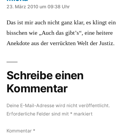
schreibt:
23. März 2010 um 09:38 Uhr
Das ist mir auch nicht ganz klar, es klingt ein
bisschen wie „Auch das gibt’s“, eine heitere
Anekdote aus der verrückten Welt der Justiz.
Schreibe einen
Kommentar
Deine E-Mail-Adresse wird nicht veröffentlicht.
Erforderliche Felder sind mit
*
markiert
Kommentar
*