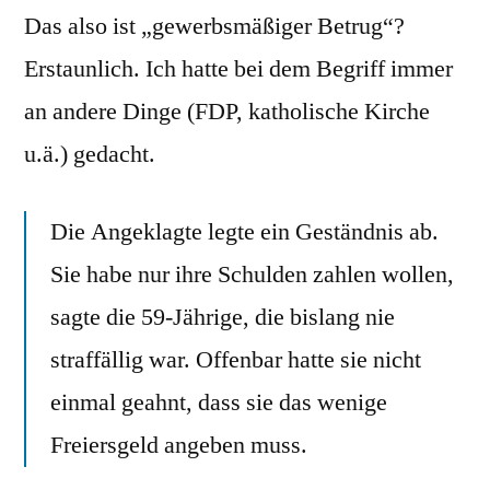
Das also ist „gewerbsmäßiger Betrug“?
Erstaunlich. Ich hatte bei dem Begriff immer
an andere Dinge (FDP, katholische Kirche
u.ä.) gedacht.
Die Angeklagte legte ein Geständnis ab.
Sie habe nur ihre Schulden zahlen wollen,
sagte die 59-Jährige, die bislang nie
straffällig war. Offenbar hatte sie nicht
einmal geahnt, dass sie das wenige
Freiersgeld angeben muss.