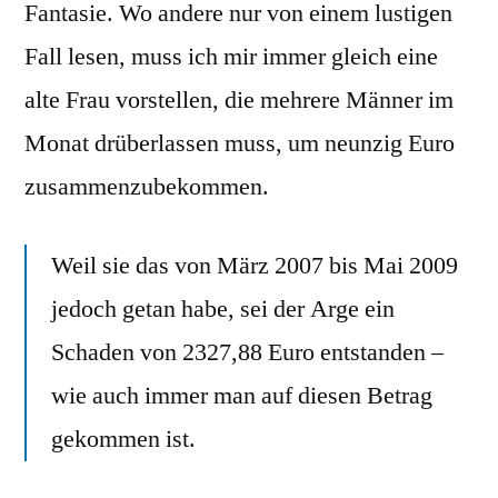
Fantasie. Wo andere nur von einem lustigen
Fall lesen, muss ich mir immer gleich eine
alte Frau vorstellen, die mehrere Männer im
Monat drüberlassen muss, um neunzig Euro
zusammenzubekommen.
Weil sie das von März 2007 bis Mai 2009
jedoch getan habe, sei der Arge ein
Schaden von 2327,88 Euro entstanden –
wie auch immer man auf diesen Betrag
gekommen ist.