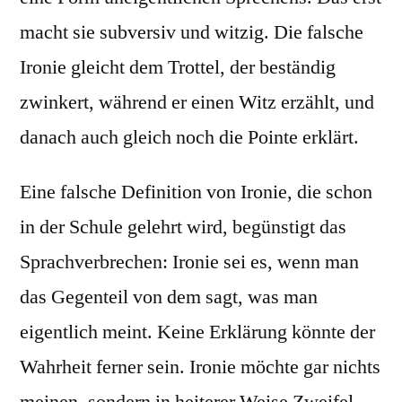
macht sie subversiv und witzig. Die falsche
Ironie gleicht dem Trottel, der beständig
zwinkert, während er einen Witz erzählt, und
danach auch gleich noch die Pointe erklärt.
Eine falsche Definition von Ironie, die schon
in der Schule gelehrt wird, begünstigt das
Sprachverbrechen: Ironie sei es, wenn man
das Gegenteil von dem sagt, was man
eigentlich meint. Keine Erklärung könnte der
Wahrheit ferner sein. Ironie möchte gar nichts
meinen, sondern in heiterer Weise Zweifel