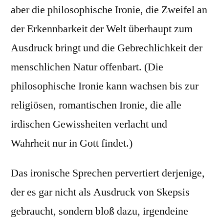
aber die philosophische Ironie, die Zweifel an
der Erkennbarkeit der Welt überhaupt zum
Ausdruck bringt und die Gebrechlichkeit der
menschlichen Natur offenbart. (Die
philosophische Ironie kann wachsen bis zur
religiösen, romantischen Ironie, die alle
irdischen Gewissheiten verlacht und
Wahrheit nur in Gott findet.)
Das ironische Sprechen pervertiert derjenige,
der es gar nicht als Ausdruck von Skepsis
gebraucht, sondern bloß dazu, irgendeine