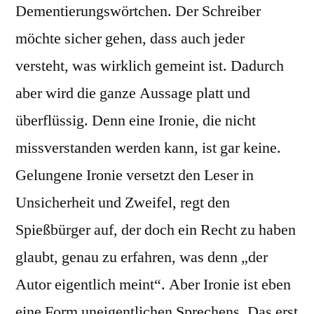
Dementierungswörtchen. Der Schreiber
möchte sicher gehen, dass auch jeder
versteht, was wirklich gemeint ist. Dadurch
aber wird die ganze Aussage platt und
überflüssig. Denn eine Ironie, die nicht
missverstanden werden kann, ist gar keine.
Gelungene Ironie versetzt den Leser in
Unsicherheit und Zweifel, regt den
Spießbürger auf, der doch ein Recht zu haben
glaubt, genau zu erfahren, was denn „der
Autor eigentlich meint“. Aber Ironie ist eben
eine Form uneigentlichen Sprechens. Das erst