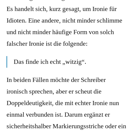
Es handelt sich, kurz gesagt, um Ironie für
Idioten. Eine andere, nicht minder schlimme
und nicht minder häufige Form von solch
falscher Ironie ist die folgende:
Das finde ich echt „witzig“.
In beiden Fällen möchte der Schreiber
ironisch sprechen, aber er scheut die
Doppeldeutigkeit, die mit echter Ironie nun
einmal verbunden ist. Darum ergänzt er
sicherheitshalber Markierungsstriche oder ein