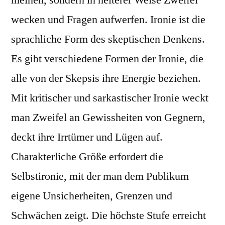
wecken und Fragen aufwerfen. Ironie ist die
sprachliche Form des skeptischen Denkens.
Es gibt verschiedene Formen der Ironie, die
alle von der Skepsis ihre Energie beziehen.
Mit kritischer und sarkastischer Ironie weckt
man Zweifel an Gewissheiten von Gegnern,
deckt ihre Irrtümer und Lügen auf.
Charakterliche Größe erfordert die
Selbstironie, mit der man dem Publikum
eigene Unsicherheiten, Grenzen und
Schwächen zeigt. Die höchste Stufe erreicht