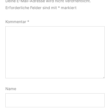
Deine E-Mail-Adresse wird nicht veröffentlicht.
Erforderliche Felder sind mit
*
markiert
Kommentar
*
Name