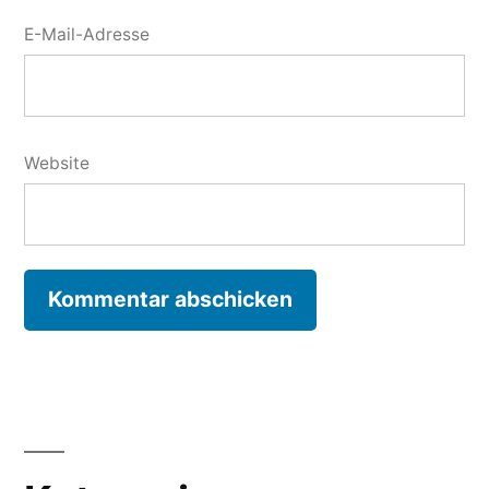
E-Mail-Adresse
Website