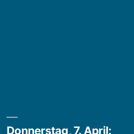
Donnerstag, 7. April: