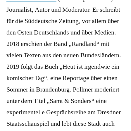
Journalist, Autor und Moderator. Er schreibt
für die Süddeutsche Zeitung, vor allem über
den Osten Deutschlands und über Medien.
2018 erschien der Band „Randland“ mit
vielen Texten aus den neuen Bundesländern.
2019 folgt das Buch „Heut ist irgendwie ein
komischer Tag“, eine Reportage über einen
Sommer in Brandenburg. Pollmer moderiert
unter dem Titel „Samt & Sonders“ eine
experimentelle Gesprächsreihe am Dresdner
Staatsschauspiel und lebt diese Stadt auch