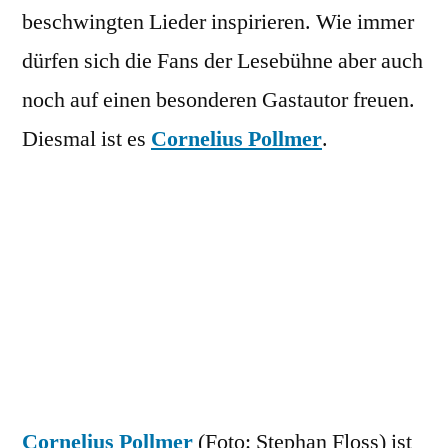
beschwingten Lieder inspirieren. Wie immer
dürfen sich die Fans der Lesebühne aber auch
noch auf einen besonderen Gastautor freuen.
Diesmal ist es
Cornelius Pollmer
.
Cornelius Pollmer
(Foto: Stephan Floss) ist