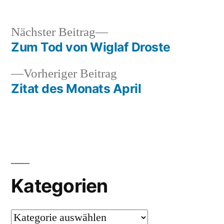
Nächster
Nächster Beitrag
Beitrag:
Zum Tod von Wiglaf Droste
Beitragsnavigation
Vorheriger
Vorheriger Beitrag
Beitrag:
Zitat des Monats April
Kategorien
Kategorien