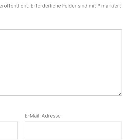
röffentlicht.
Erforderliche Felder sind mit
*
markiert
E-Mail-Adresse