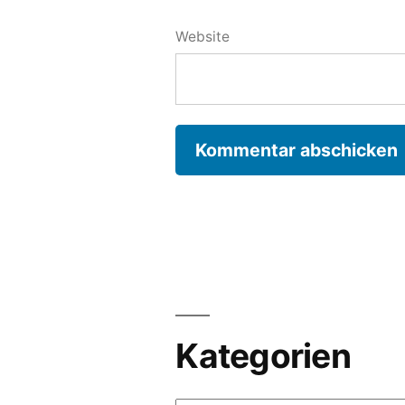
Website
Kategorien