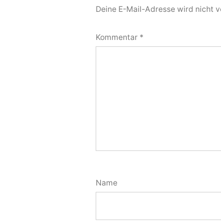
Deine E-Mail-Adresse wird nicht ve
Kommentar
*
Name