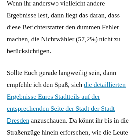
Wenn ihr anderswo vielleicht andere
Ergebnisse lest, dann liegt das daran, dass
diese Berichterstatter den dummen Fehler
machen, die Nichtwähler (57,2%) nicht zu
berücksichtigen.
Sollte Euch gerade langweilig sein, dann
empfehle ich den Spaß, sich
die detaillierten
Ergebnisse Eures Stadtteils auf der
entsprechenden Seite der Stadt der Stadt
Dresden
anzuschauen. Da könnt ihr bis in die
Straßenzüge hinein erforschen, wie die Leute