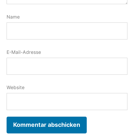
Name
E-Mail-Adresse
Website