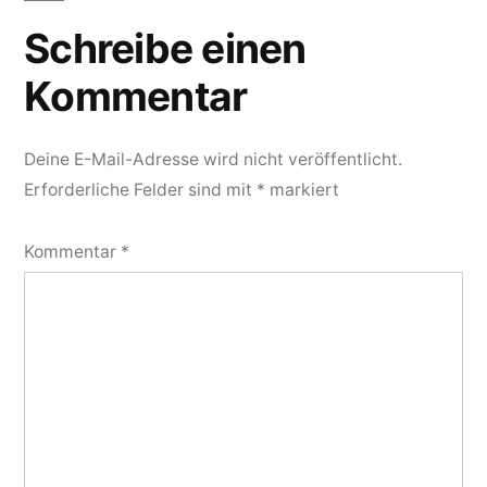
Schreibe einen
Kommentar
Deine E-Mail-Adresse wird nicht veröffentlicht.
Erforderliche Felder sind mit
*
markiert
Kommentar
*