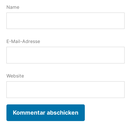
Name
E-Mail-Adresse
Website