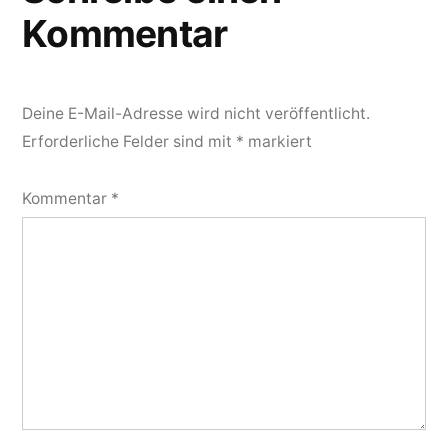
Kommentar
Deine E-Mail-Adresse wird nicht veröffentlicht.
Erforderliche Felder sind mit
*
markiert
Kommentar
*