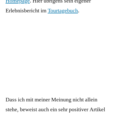
Homepage
. Hier übrigens sein eigener
Erlebnisbericht im
Tourtagebuch
.
Dass ich mit meiner Meinung nicht allein
stehe, beweist auch ein sehr positiver Artikel