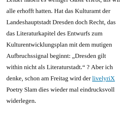
alle erhofft hatten. Hat das Kulturamt der
Landeshauptstadt Dresden doch Recht, das
das Literaturkapitel des Entwurfs zum
Kulturentwicklungsplan mit dem mutigen
Aufbruchssignal beginnt: „Dresden gilt
within nicht als Literaturstadt.“ ? Aber ich
denke, schon am Freitag wird der
livelyriX
Poetry Slam dies wieder mal eindrucksvoll
widerlegen.