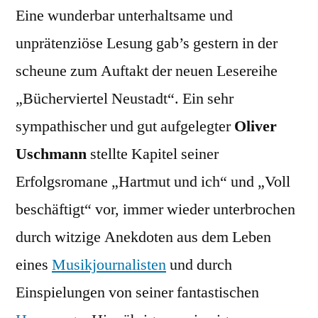
Eine wunderbar unterhaltsame und
unprätenziöse Lesung gab’s gestern in der
scheune zum Auftakt der neuen Lesereihe
„Bücherviertel Neustadt“. Ein sehr
sympathischer und gut aufgelegter
Oliver
Uschmann
stellte Kapitel seiner
Erfolgsromane „Hartmut und ich“ und „Voll
beschäftigt“ vor, immer wieder unterbrochen
durch witzige Anekdoten aus dem Leben
eines
Musikjournalisten
und durch
Einspielungen von seiner fantastischen