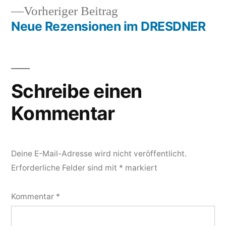
Vorheriger
Vorheriger Beitrag
Beitrag:
Neue Rezensionen im DRESDNER
Schreibe einen
Kommentar
Deine E-Mail-Adresse wird nicht veröffentlicht.
Erforderliche Felder sind mit
*
markiert
Kommentar
*