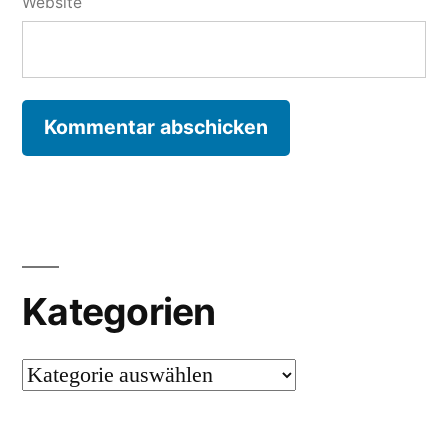
Website
Kategorien
Kategorien