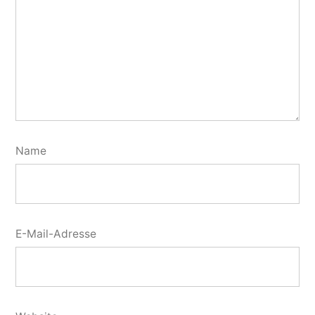
Name
E-Mail-Adresse