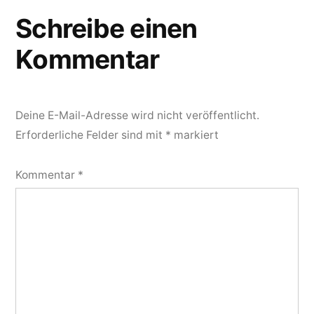
Schreibe einen
Kommentar
Deine E-Mail-Adresse wird nicht veröffentlicht.
Erforderliche Felder sind mit
*
markiert
Kommentar
*