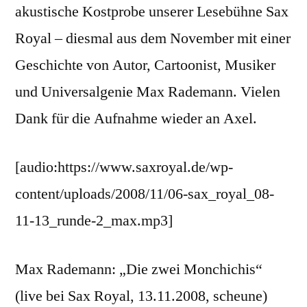
akustische Kostprobe unserer Lesebühne Sax
Royal – diesmal aus dem November mit einer
Geschichte von Autor, Cartoonist, Musiker
und Universalgenie Max Rademann. Vielen
Dank für die Aufnahme wieder an Axel.
[audio:https://www.saxroyal.de/wp-
content/uploads/2008/11/06-sax_royal_08-
11-13_runde-2_max.mp3]
Max Rademann: „Die zwei Monchichis“
(live bei Sax Royal, 13.11.2008, scheune)