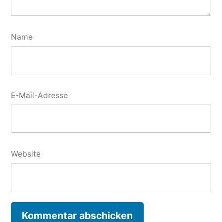
Name
E-Mail-Adresse
Website