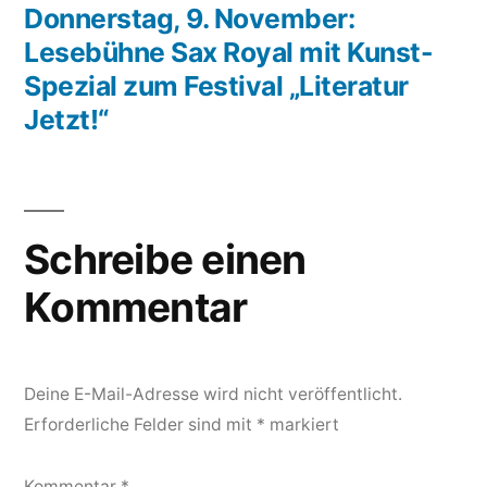
Beitrag:
Donnerstag, 9. November:
Lesebühne Sax Royal mit Kunst-
Spezial zum Festival „Literatur
Jetzt!“
Schreibe einen
Kommentar
Deine E-Mail-Adresse wird nicht veröffentlicht.
Erforderliche Felder sind mit
*
markiert
Kommentar
*