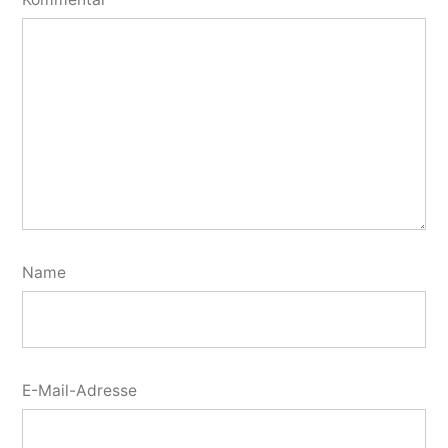
Name
E-Mail-Adresse