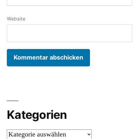
Website
Kategorien
Kategorien