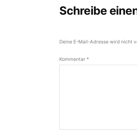
Schreibe ein
Deine E-Mail-Adresse wird nicht ve
Kommentar
*