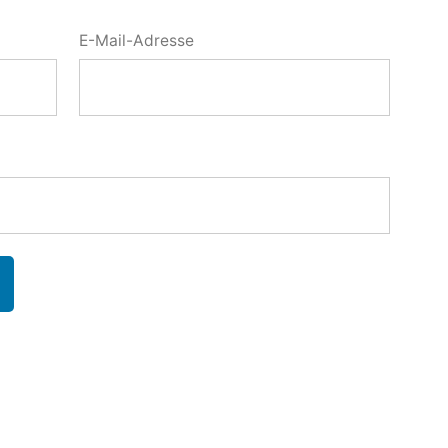
E-Mail-Adresse