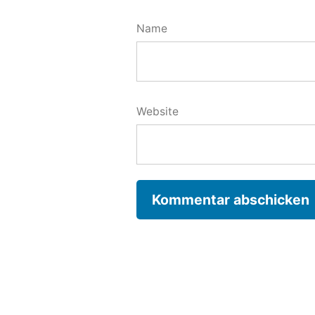
Name
Website