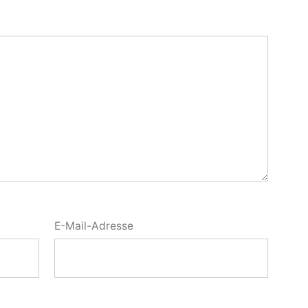
E-Mail-Adresse