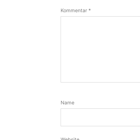
Kommentar
*
Name
Website