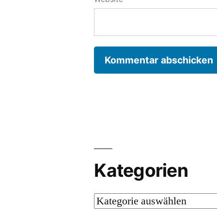
Kategorien
Kategorien