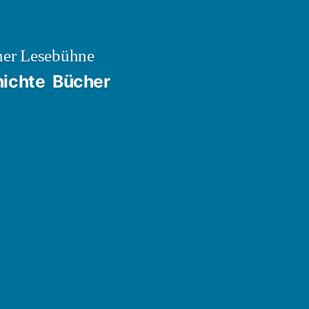
ner Lesebühne
ichte
Bücher