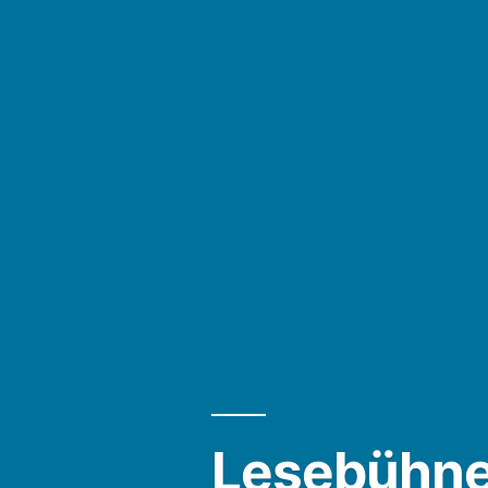
Lesebühne