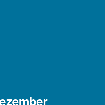
Dezember