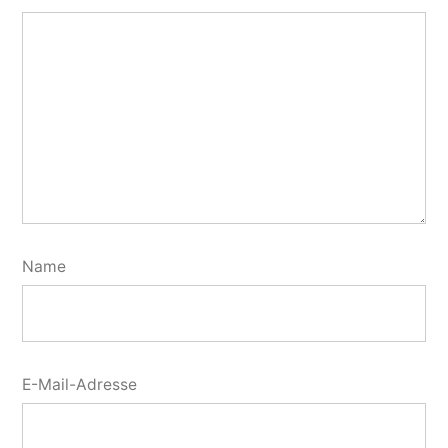
Name
E-Mail-Adresse