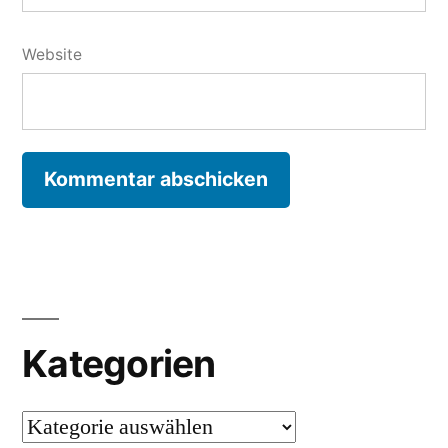
Website
Kategorien
Kategorien