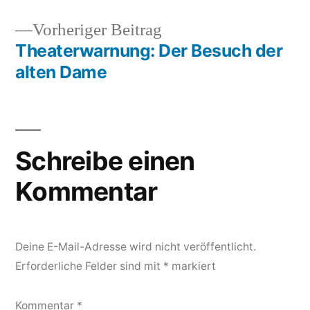
Vorheriger
Vorheriger Beitrag
Beitrag:
Theaterwarnung: Der Besuch der
alten Dame
Schreibe einen
Kommentar
Deine E-Mail-Adresse wird nicht veröffentlicht.
Erforderliche Felder sind mit
*
markiert
Kommentar
*