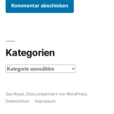
Kategorien
Kategorien
Sax Royal
,
Stolz präsentiert von WordPress.
Datenschutz
Impressum