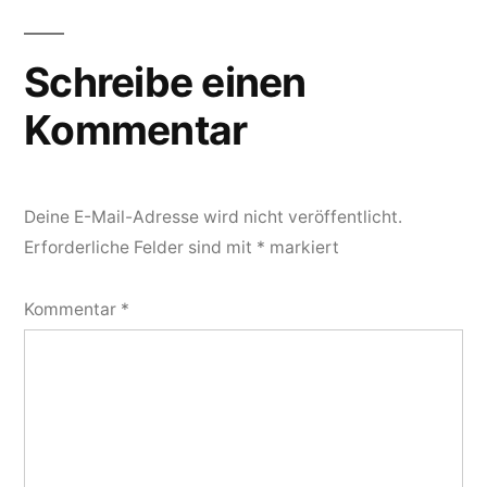
Schreibe einen
Kommentar
Deine E-Mail-Adresse wird nicht veröffentlicht.
Erforderliche Felder sind mit
*
markiert
Kommentar
*