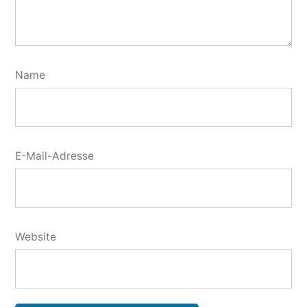
Name
E-Mail-Adresse
Website