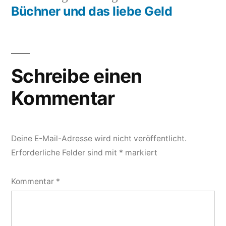
Beitrag:
Büchner und das liebe Geld
Schreibe einen
Kommentar
Deine E-Mail-Adresse wird nicht veröffentlicht.
Erforderliche Felder sind mit
*
markiert
Kommentar
*