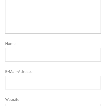
Name
E-Mail-Adresse
Website