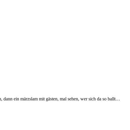
, dann ein märzslam mit gästen, mal sehen, wer sich da so ballt…