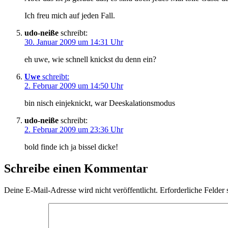
Ich freu mich auf jeden Fall.
udo-neiße
schreibt:
30. Januar 2009 um 14:31 Uhr
eh uwe, wie schnell knickst du denn ein?
Uwe
schreibt:
2. Februar 2009 um 14:50 Uhr
bin nisch einjeknickt, war Deeskalationsmodus
udo-neiße
schreibt:
2. Februar 2009 um 23:36 Uhr
bold finde ich ja bissel dicke!
Schreibe einen Kommentar
Deine E-Mail-Adresse wird nicht veröffentlicht.
Erforderliche Felder 