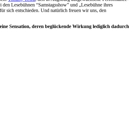
 bei den Lesebühnen “Samstagsshow” und „Lesebühne ihres
ür sich entschieden. Und natürlich freuen wir uns, den
eine Sensation, deren beglückende Wirkung lediglich dadurch