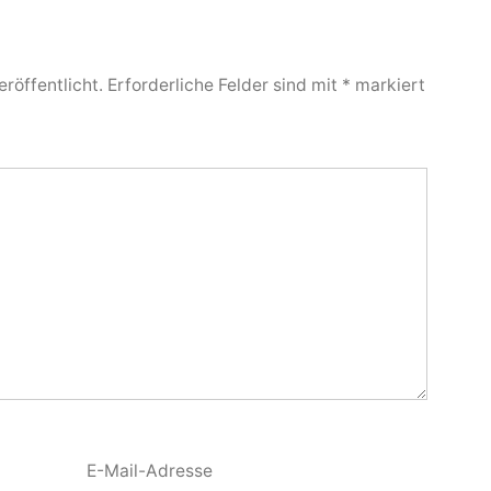
röffentlicht.
Erforderliche Felder sind mit
*
markiert
E-Mail-Adresse