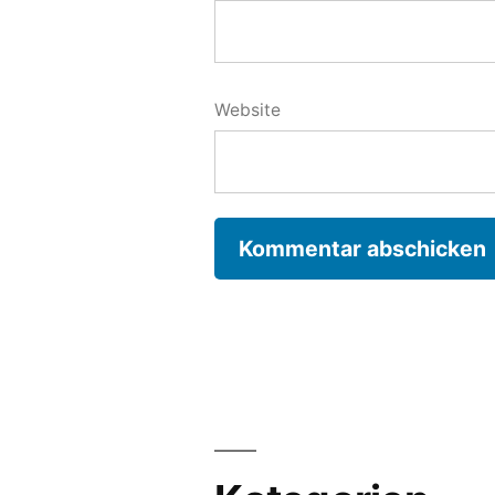
Website