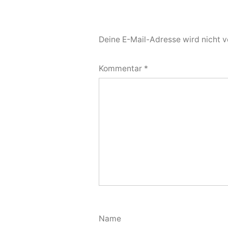
Deine E-Mail-Adresse wird nicht ve
Kommentar
*
Name