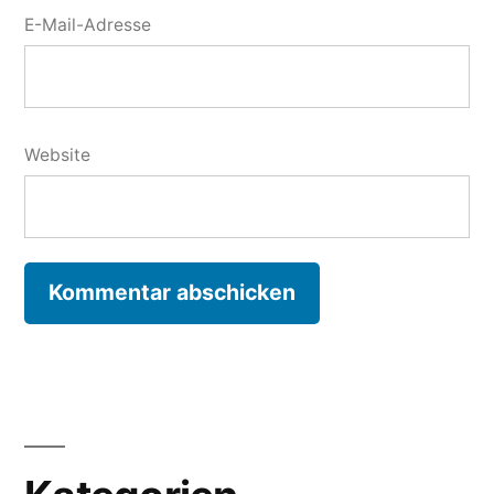
E-Mail-Adresse
Website