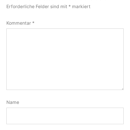
Erforderliche Felder sind mit
*
markiert
Kommentar
*
Name