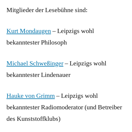
Mitglieder der Lesebühne sind:
Kurt Mondaugen
– Leipzigs wohl
bekanntester Philosoph
Michael Schweßinger
– Leipzigs wohl
bekanntester Lindenauer
Hauke von Grimm
– Leipzigs wohl
bekanntester Radiomoderator (und Betreiber
des Kunststoffklubs)