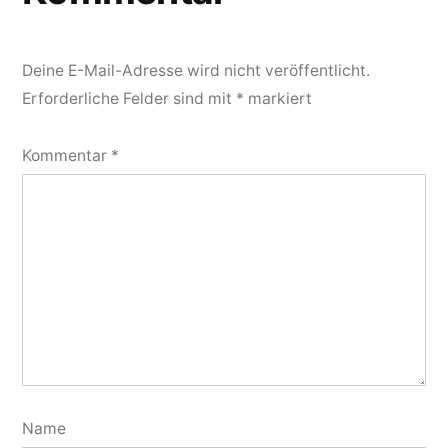
Deine E-Mail-Adresse wird nicht veröffentlicht.
Erforderliche Felder sind mit
*
markiert
Kommentar
*
Name