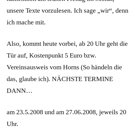
unsere Texte vorzulesen. Ich sage „wir“, denn
ich mache mit.
Also, kommt heute vorbei, ab 20 Uhr geht die
Tür auf, Kostenpunkt 5 Euro bzw.
Vereinsausweis vom Horns (So händeln die
das, glaube ich). NÄCHSTE TERMINE
DANN…
am 23.5.2008 und am 27.06.2008, jeweils 20
Uhr.