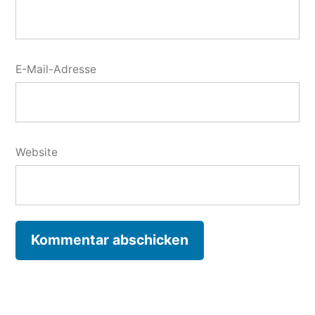
E-Mail-Adresse
Website