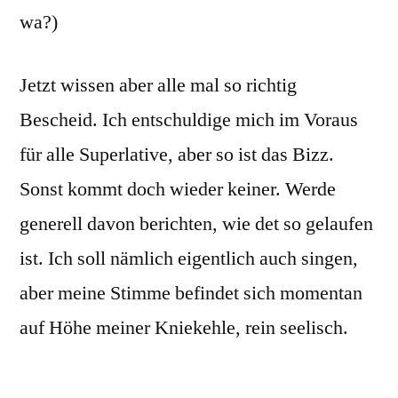
wa?)
Jetzt wissen aber alle mal so richtig
Bescheid. Ich entschuldige mich im Voraus
für alle Superlative, aber so ist das Bizz.
Sonst kommt doch wieder keiner. Werde
generell davon berichten, wie det so gelaufen
ist. Ich soll nämlich eigentlich auch singen,
aber meine Stimme befindet sich momentan
auf Höhe meiner Kniekehle, rein seelisch.