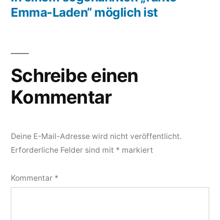
Emma-Laden“ möglich ist
Schreibe einen
Kommentar
Deine E-Mail-Adresse wird nicht veröffentlicht.
Erforderliche Felder sind mit
*
markiert
Kommentar
*