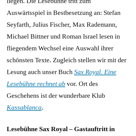
liegen. Die Lesebühne tritt zum
Auswärtsspiel in Bestbesetzung an: Stefan
Seyfarth, Julius Fischer, Max Rademann,
Michael Bittner und Roman Israel lesen in
fliegendem Wechsel eine Auswahl ihrer
schönsten Texte. Zugleich stellen wir mit der
Lesung auch unser Buch
Sax Royal. Eine
Lesebühne rechnet ab
vor. Ort des
Geschehens ist der wunderbare Klub
Kassablanca
.
Lesebühne Sax Royal – Gastauftritt in