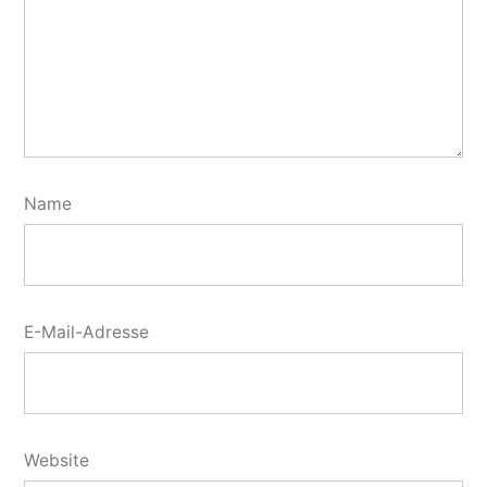
Name
E-Mail-Adresse
Website