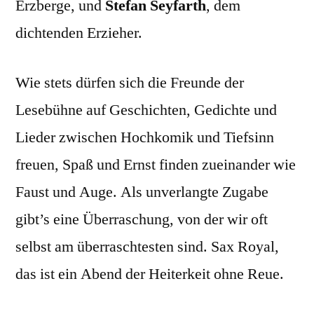
Erzberge, und
Stefan Seyfarth
, dem
dichtenden Erzieher.
Wie stets dürfen sich die Freunde der
Lesebühne auf Geschichten, Gedichte und
Lieder zwischen Hochkomik und Tiefsinn
freuen, Spaß und Ernst finden zueinander wie
Faust und Auge. Als unverlangte Zugabe
gibt’s eine Überraschung, von der wir oft
selbst am überraschtesten sind. Sax Royal,
das ist ein Abend der Heiterkeit ohne Reue.