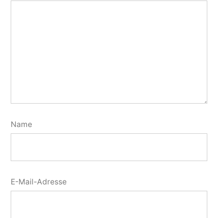
Name
E-Mail-Adresse