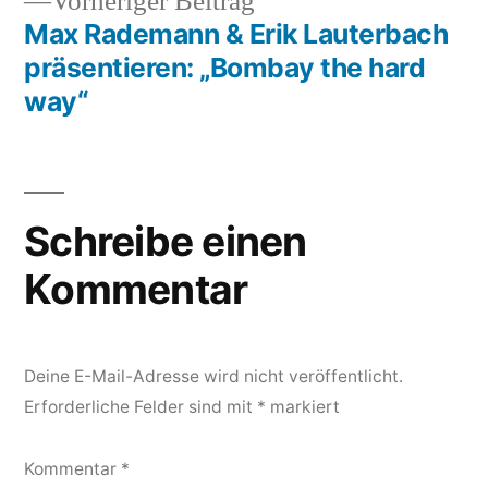
Vorheriger
Vorheriger Beitrag
Beitrag:
Max Rademann & Erik Lauterbach
präsentieren: „Bombay the hard
way“
Schreibe einen
Kommentar
Deine E-Mail-Adresse wird nicht veröffentlicht.
Erforderliche Felder sind mit
*
markiert
Kommentar
*