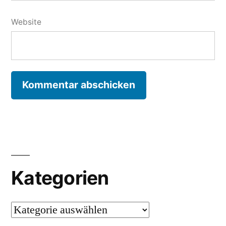
Website
Kategorien
Kategorien