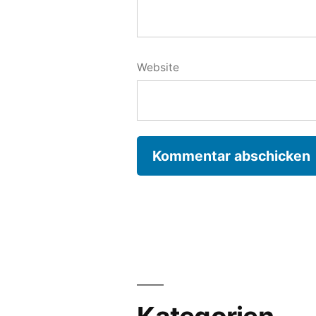
Website