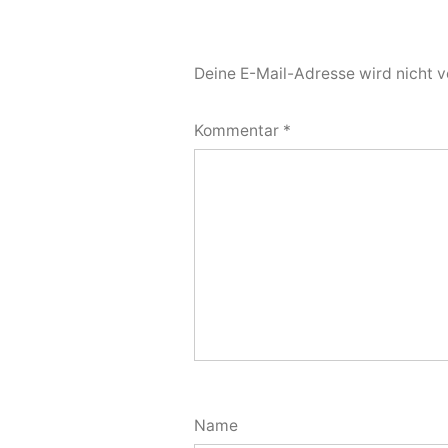
Deine E-Mail-Adresse wird nicht ve
Kommentar
*
Name