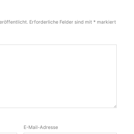
röffentlicht.
Erforderliche Felder sind mit
*
markiert
E-Mail-Adresse