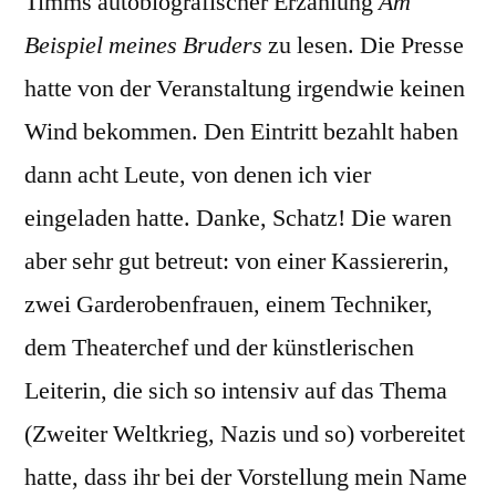
Timms autobiografischer Erzählung
Am
Beispiel meines Bruders
zu lesen. Die Presse
hatte von der Veranstaltung irgendwie keinen
Wind bekommen. Den Eintritt bezahlt haben
dann acht Leute, von denen ich vier
eingeladen hatte. Danke, Schatz! Die waren
aber sehr gut betreut: von einer Kassiererin,
zwei Garderobenfrauen, einem Techniker,
dem Theaterchef und der künstlerischen
Leiterin, die sich so intensiv auf das Thema
(Zweiter Weltkrieg, Nazis und so) vorbereitet
hatte, dass ihr bei der Vorstellung mein Name