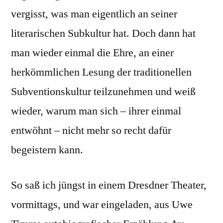
vergisst, was man eigentlich an seiner
literarischen Subkultur hat. Doch dann hat
man wieder einmal die Ehre, an einer
herkömmlichen Lesung der traditionellen
Subventionskultur teilzunehmen und weiß
wieder, warum man sich – ihrer einmal
entwöhnt – nicht mehr so recht dafür
begeistern kann.
So saß ich jüngst in einem Dresdner Theater,
vormittags, und war eingeladen, aus Uwe