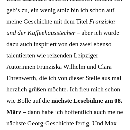
geb’s zu, ein wenig stolz bin ich schon auf
meine Geschichte mit dem Titel
Franziska
und der Kaffeehausstecher
– aber ich wurde
dazu auch inspiriert von den zwei ebenso
talentierten wie reizenden Leipziger
Autorinnen Franziska Wilhelm und Clara
Ehrenwerth, die ich von dieser Stelle aus mal
herzlich grüßen möchte. Ich freu mich schon
wie Bolle auf die
nächste Lesebühne am 08.
März
– dann habe ich hoffentlich auch meine
nächste Georg-Geschichte fertig. Und Max