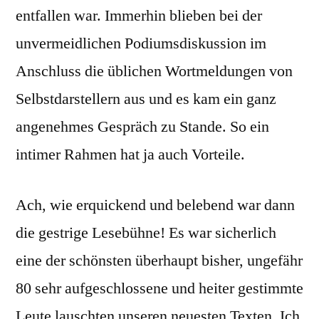
entfallen war. Immerhin blieben bei der
unvermeidlichen Podiumsdiskussion im
Anschluss die üblichen Wortmeldungen von
Selbstdarstellern aus und es kam ein ganz
angenehmes Gespräch zu Stande. So ein
intimer Rahmen hat ja auch Vorteile.
Ach, wie erquickend und belebend war dann
die gestrige Lesebühne! Es war sicherlich
eine der schönsten überhaupt bisher, ungefähr
80 sehr aufgeschlossene und heiter gestimmte
Leute lauschten unseren neuesten Texten. Ich