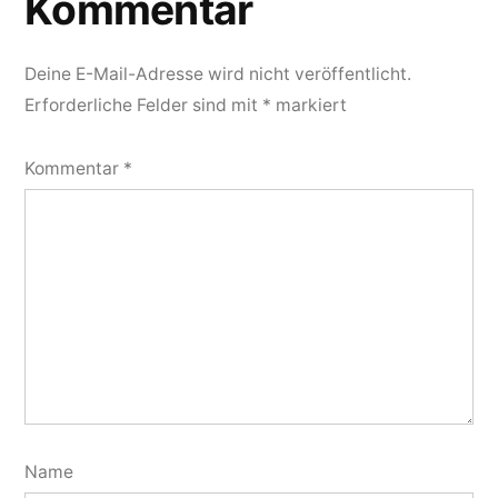
Kommentar
Deine E-Mail-Adresse wird nicht veröffentlicht.
Erforderliche Felder sind mit
*
markiert
Kommentar
*
Name