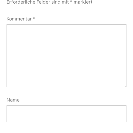
Erforderliche Felder sind mit
*
markiert
Kommentar
*
Name