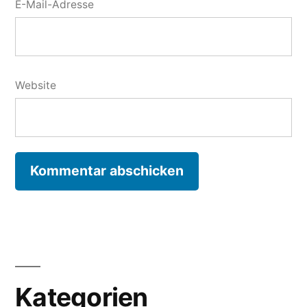
E-Mail-Adresse
Website
Kategorien