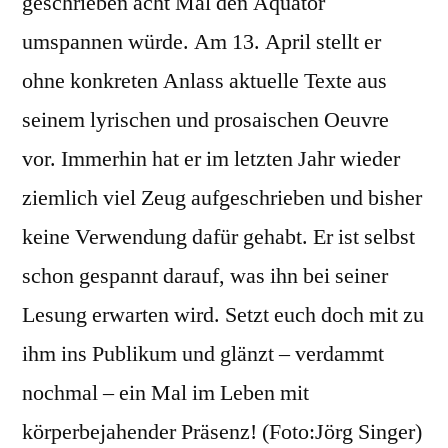
geschrieben acht Mal den Äquator
umspannen würde. Am 13. April stellt er
ohne konkreten Anlass aktuelle Texte aus
seinem lyrischen und prosaischen Oeuvre
vor. Immerhin hat er im letzten Jahr wieder
ziemlich viel Zeug aufgeschrieben und bisher
keine Verwendung dafür gehabt. Er ist selbst
schon gespannt darauf, was ihn bei seiner
Lesung erwarten wird. Setzt euch doch mit zu
ihm ins Publikum und glänzt – verdammt
nochmal – ein Mal im Leben mit
körperbejahender Präsenz! (Foto:Jörg Singer)