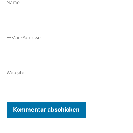
Name
E-Mail-Adresse
Website