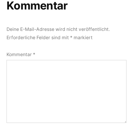
Kommentar
Deine E-Mail-Adresse wird nicht veröffentlicht.
Erforderliche Felder sind mit
*
markiert
Kommentar
*