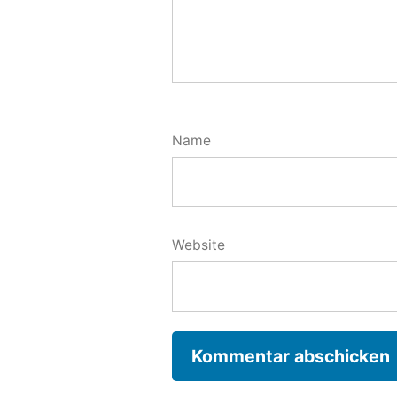
Name
Website