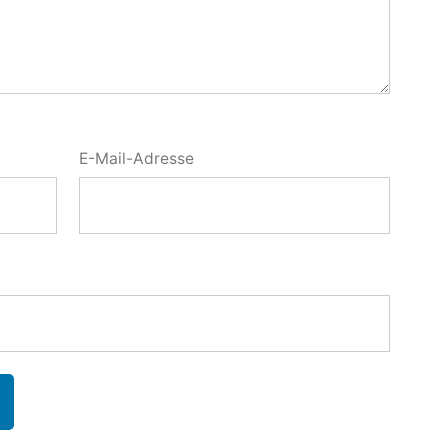
E-Mail-Adresse