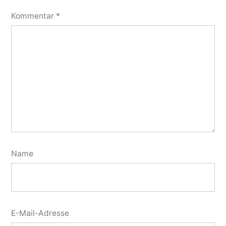
Kommentar
*
Name
E-Mail-Adresse