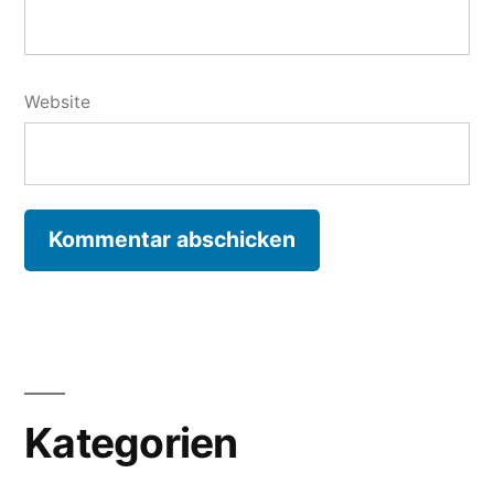
Website
Kategorien