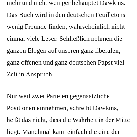
mehr und nicht weniger behauptet Dawkins.
Das Buch wird in den deutschen Feuilletons
wenig Freunde finden, wahrscheinlich nicht
einmal viele Leser. Schließlich nehmen die
ganzen Elogen auf unseren ganz liberalen,
ganz offenen und ganz deutschen Papst viel
Zeit in Anspruch.
Nur weil zwei Parteien gegensätzliche
Positionen einnehmen, schreibt Dawkins,
heißt das nicht, dass die Wahrheit in der Mitte
liegt. Manchmal kann einfach die eine der