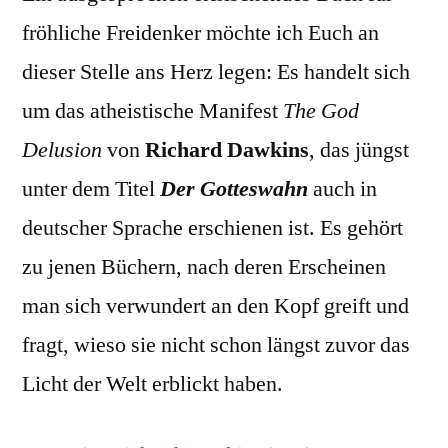
Delu
fröhliche Freidenker möchte ich Euch an
dieser Stelle ans Herz legen: Es handelt sich
um das atheistische Manifest
The God
Delusion
von
Richard Dawkins
, das jüngst
unter dem Titel
Der Gotteswahn
auch in
deutscher Sprache erschienen ist. Es gehört
zu jenen Büchern, nach deren Erscheinen
man sich verwundert an den Kopf greift und
fragt, wieso sie nicht schon längst zuvor das
Licht der Welt erblickt haben.