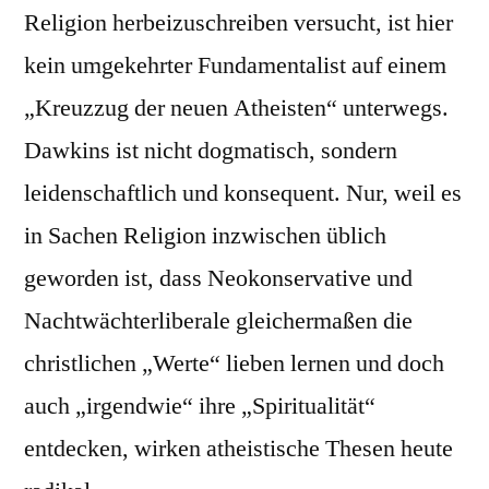
Religion herbeizuschreiben versucht, ist hier
kein umgekehrter Fundamentalist auf einem
„Kreuzzug der neuen Atheisten“ unterwegs.
Dawkins ist nicht dogmatisch, sondern
leidenschaftlich und konsequent. Nur, weil es
in Sachen Religion inzwischen üblich
geworden ist, dass Neokonservative und
Nachtwächterliberale gleichermaßen die
christlichen „Werte“ lieben lernen und doch
auch „irgendwie“ ihre „Spiritualität“
entdecken, wirken atheistische Thesen heute