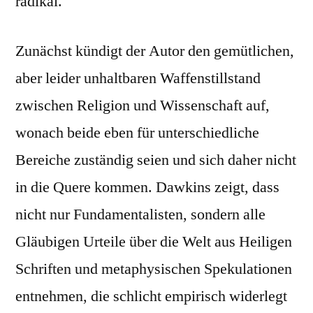
radikal.
Zunächst kündigt der Autor den gemütlichen,
aber leider unhaltbaren Waffenstillstand
zwischen Religion und Wissenschaft auf,
wonach beide eben für unterschiedliche
Bereiche zuständig seien und sich daher nicht
in die Quere kommen. Dawkins zeigt, dass
nicht nur Fundamentalisten, sondern alle
Gläubigen Urteile über die Welt aus Heiligen
Schriften und metaphysischen Spekulationen
entnehmen, die schlicht empirisch widerlegt