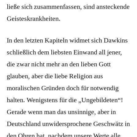
ließe sich zusammenfassen, sind ansteckende
Geisteskrankheiten.
In den letzten Kapiteln widmet sich Dawkins
schließlich dem liebsten Einwand all jener,
die zwar nicht mehr an den lieben Gott
glauben, aber die liebe Religion aus
moralischen Gründen doch für notwendig
halten. Wenigstens für die „Ungebildeten“!
Gerade wenn man das unsinnige, aber in
Deutschland unwidersprochene Geschwätz in
den Ohren hat, nachdem unsere Werte alle