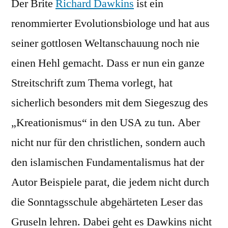
Der Brite
Richard Dawkins
ist ein
renommierter Evolutionsbiologe und hat aus
seiner gottlosen Weltanschauung noch nie
einen Hehl gemacht. Dass er nun ein ganze
Streitschrift zum Thema vorlegt, hat
sicherlich besonders mit dem Siegeszug des
„Kreationismus“ in den USA zu tun. Aber
nicht nur für den christlichen, sondern auch
den islamischen Fundamentalismus hat der
Autor Beispiele parat, die jedem nicht durch
die Sonntagsschule abgehärteten Leser das
Gruseln lehren. Dabei geht es Dawkins nicht