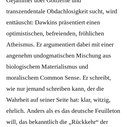
Gejammer über Gottferne und
transzendentale Obdachlosigkeit sucht, wird
enttäuscht: Dawkins präsentiert einen
optimistischen, befreienden, fröhlichen
Atheismus. Er argumentiert dabei mit einer
angenehm undogmatischen Mischung aus
biologischem Materialismus und
moralischem Common Sense. Er schreibt,
wie nur jemand schreiben kann, der die
Wahrheit auf seiner Seite hat: klar, witzig,
ehrlich. Anders als es das deutsche Feuilleton
will, das bekanntlich die „Rückkehr“ der