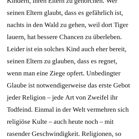
Kindern, ihren Eltern zu gehorchen. Wer
seinen Eltern glaubt, dass es gefährlich ist,
nachts in den Wald zu gehen, weil dort Tiger
lauern, hat bessere Chancen zu überleben.
Leider ist ein solches Kind auch eher bereit,
seinen Eltern zu glauben, dass es regnet,
wenn man eine Ziege opfert. Unbedingter
Glaube ist notwendigerweise das erste Gebot
jeder Religion – jede Art von Zweifel ihr
Todfeind. Einmal in der Welt vermehren sich
religiöse Kulte – auch heute noch – mit
rasender Geschwindigkeit. Religionen, so