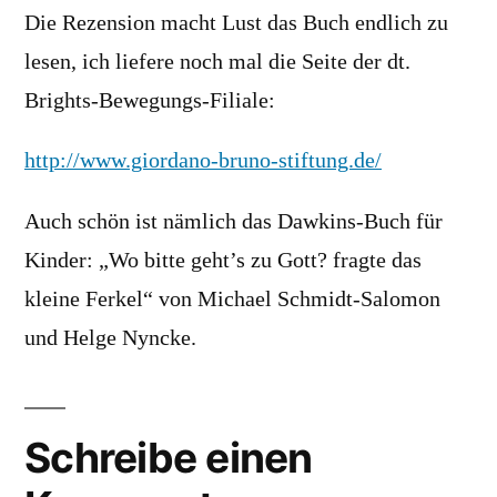
Die Rezension macht Lust das Buch endlich zu
lesen, ich liefere noch mal die Seite der dt.
Brights-Bewegungs-Filiale:
http://www.giordano-bruno-stiftung.de/
Auch schön ist nämlich das Dawkins-Buch für
Kinder: „Wo bitte geht’s zu Gott? fragte das
kleine Ferkel“ von Michael Schmidt-Salomon
und Helge Nyncke.
Schreibe einen