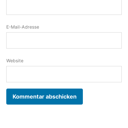
E-Mail-Adresse
Website