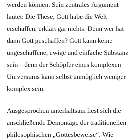
werden können. Sein zentrales Argument
lautet: Die These, Gott habe die Welt
erschaffen, erklärt gar nichts. Denn wer hat
dann Gott geschaffen? Gott kann keine
ungeschaffene, ewige und einfache Substanz
sein – denn der Schöpfer eines komplexen
Universums kann selbst unmöglich weniger
komplex sein.
Ausgesprochen unterhaltsam liest sich die
anschließende Demontage der traditionellen
philosophischen „Gottesbeweise“. Wie