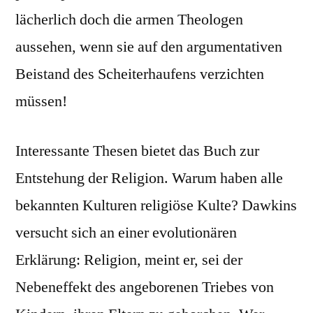
lächerlich doch die armen Theologen
aussehen, wenn sie auf den argumentativen
Beistand des Scheiterhaufens verzichten
müssen!
Interessante Thesen bietet das Buch zur
Entstehung der Religion. Warum haben alle
bekannten Kulturen religiöse Kulte? Dawkins
versucht sich an einer evolutionären
Erklärung: Religion, meint er, sei der
Nebeneffekt des angeborenen Triebes von