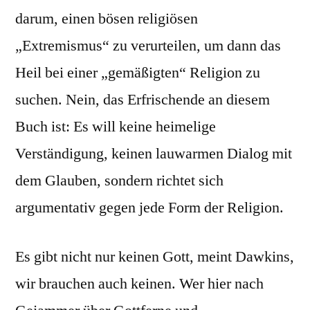
darum, einen bösen religiösen
„Extremismus“ zu verurteilen, um dann das
Heil bei einer „gemäßigten“ Religion zu
suchen. Nein, das Erfrischende an diesem
Buch ist: Es will keine heimelige
Verständigung, keinen lauwarmen Dialog mit
dem Glauben, sondern richtet sich
argumentativ gegen jede Form der Religion.
Es gibt nicht nur keinen Gott, meint Dawkins,
wir brauchen auch keinen. Wer hier nach