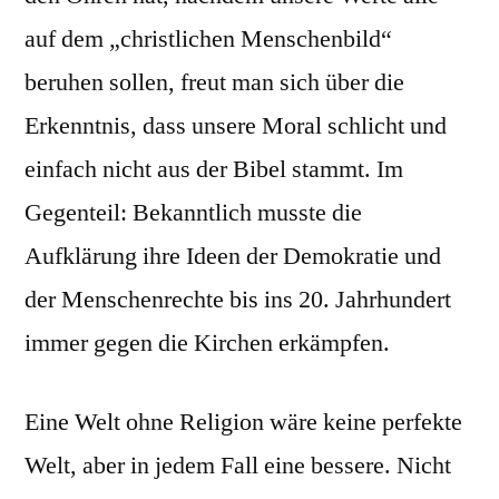
auf dem „christlichen Menschenbild“
beruhen sollen, freut man sich über die
Erkenntnis, dass unsere Moral schlicht und
einfach nicht aus der Bibel stammt. Im
Gegenteil: Bekanntlich musste die
Aufklärung ihre Ideen der Demokratie und
der Menschenrechte bis ins 20. Jahrhundert
immer gegen die Kirchen erkämpfen.
Eine Welt ohne Religion wäre keine perfekte
Welt, aber in jedem Fall eine bessere. Nicht