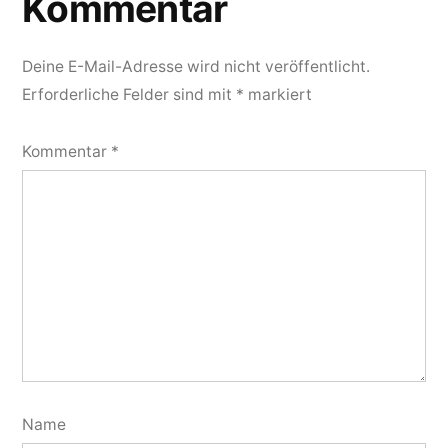
Kommentar
Deine E-Mail-Adresse wird nicht veröffentlicht.
Erforderliche Felder sind mit
*
markiert
Kommentar
*
Name