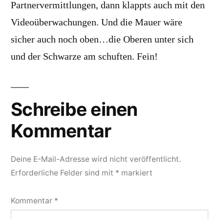
Partnervermittlungen, dann klappts auch mit den
Videoüberwachungen. Und die Mauer wäre
sicher auch noch oben…die Oberen unter sich
und der Schwarze am schuften. Fein!
Schreibe einen
Kommentar
Deine E-Mail-Adresse wird nicht veröffentlicht.
Erforderliche Felder sind mit
*
markiert
Kommentar
*