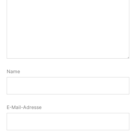
Name
E-Mail-Adresse