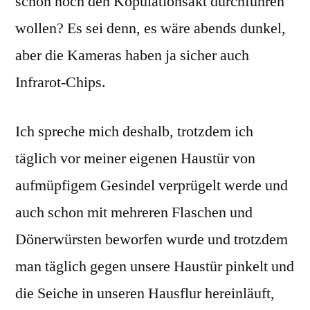
schon noch den Kopulationsakt durchführen
wollen? Es sei denn, es wäre abends dunkel,
aber die Kameras haben ja sicher auch
Infrarot-Chips.
Ich spreche mich deshalb, trotzdem ich
täglich vor meiner eigenen Haustür von
aufmüpfigem Gesindel verprügelt werde und
auch schon mit mehreren Flaschen und
Dönerwürsten beworfen wurde und trotzdem
man täglich gegen unsere Haustür pinkelt und
die Seiche in unseren Hausflur hereinläuft,