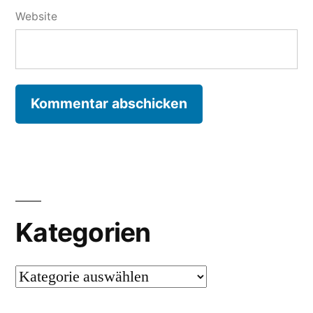
Website
Kategorien
Kategorien