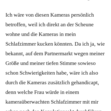
Ich wäre von diesen Kameras persönlich
betroffen, weil ich direkt an der Scheune
wohne und die Kameras in mein
Schlafzimmer kucken könnten. Da ich ja, wie
bekannt, auf dem Partnermarkt wegen meiner
Größe und meiner tiefen Stimme sowieso
schon Schwierigkeiten habe, wäre ich also
durch die Kameras zusätzlich gehandicapt,
denn welche Frau würde in einem
kameraüberwachten Schlafzimmer mit mir