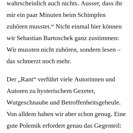
wahrscheinlich auch nichts. Ausser, dass ihr
mir ein paar Minuten beim Schimpfen
zuhören musstet.“ Nicht einmal hier können
wir Sebastian Bartoschek ganz zustimmen:
Wir mussten nicht zuhören, sondern lesen –
das schmerzt noch mehr.
Der „Rant“ verführt viele Autorinnen und
Autoren zu hysterischem Gezeter,
Wutgeschnaube und Betroffenheitsgeheule.
Von alldem haben wir aber schon genug. Eine
gute Polemik erfordert genau das Gegenteil: