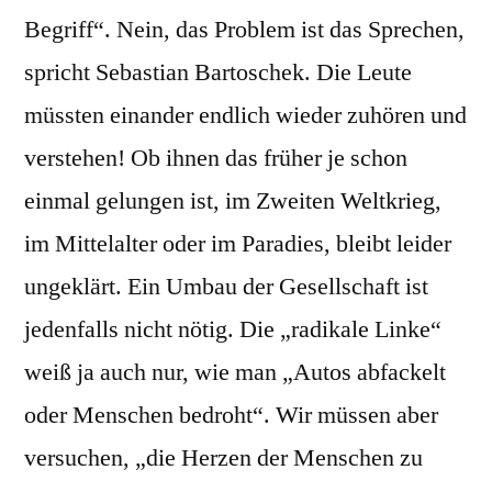
Begriff“. Nein, das Problem ist das Sprechen,
spricht Sebastian Bartoschek. Die Leute
müssten einander endlich wieder zuhören und
verstehen! Ob ihnen das früher je schon
einmal gelungen ist, im Zweiten Weltkrieg,
im Mittelalter oder im Paradies, bleibt leider
ungeklärt. Ein Umbau der Gesellschaft ist
jedenfalls nicht nötig. Die „radikale Linke“
weiß ja auch nur, wie man „Autos abfackelt
oder Menschen bedroht“. Wir müssen aber
versuchen, „die Herzen der Menschen zu