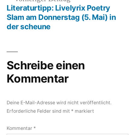
Beitrag:
Literaturtipp: Livelyrix Poetry
Slam am Donnerstag (5. Mai) in
der scheune
Schreibe einen
Kommentar
Deine E-Mail-Adresse wird nicht veröffentlicht.
Erforderliche Felder sind mit
*
markiert
Kommentar
*