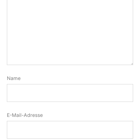
Name
E-Mail-Adresse