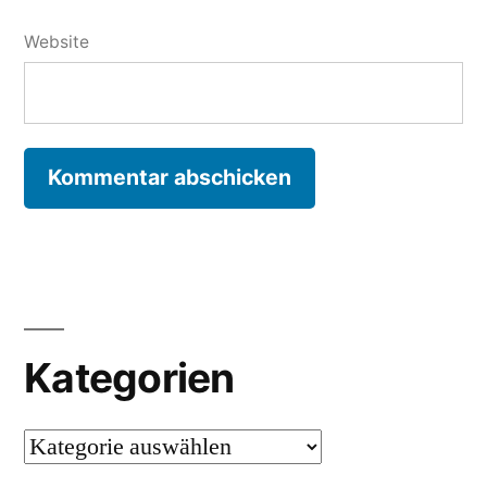
Website
Kategorien
Kategorien