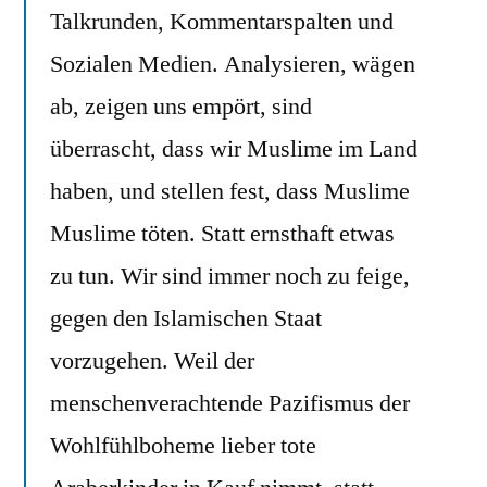
Talkrunden, Kommentarspalten und
Sozialen Medien. Analysieren, wägen
ab, zeigen uns empört, sind
überrascht, dass wir Muslime im Land
haben, und stellen fest, dass Muslime
Muslime töten. Statt ernsthaft etwas
zu tun. Wir sind immer noch zu feige,
gegen den Islamischen Staat
vorzugehen. Weil der
menschenverachtende Pazifismus der
Wohlfühlboheme lieber tote