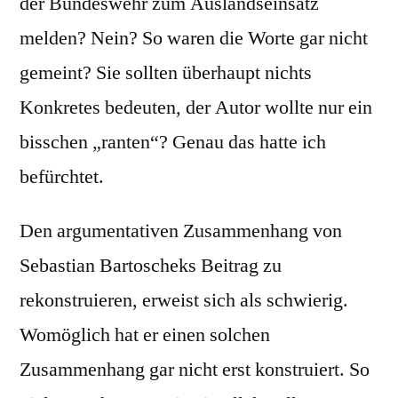
der Bundeswehr zum Auslandseinsatz
melden? Nein? So waren die Worte gar nicht
gemeint? Sie sollten überhaupt nichts
Konkretes bedeuten, der Autor wollte nur ein
bisschen „ranten“? Genau das hatte ich
befürchtet.
Den argumentativen Zusammenhang von
Sebastian Bartoscheks Beitrag zu
rekonstruieren, erweist sich als schwierig.
Womöglich hat er einen solchen
Zusammenhang gar nicht erst konstruiert. So