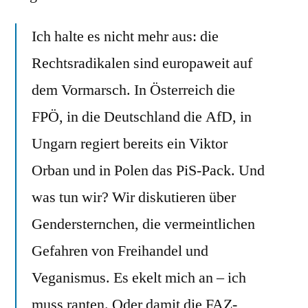
Ich halte es nicht mehr aus: die
Rechtsradikalen sind europaweit auf
dem Vormarsch. In Österreich die
FPÖ, in die Deutschland die AfD, in
Ungarn regiert bereits ein Viktor
Orban und in Polen das PiS-Pack. Und
was tun wir? Wir diskutieren über
Gendersternchen, die vermeintlichen
Gefahren von Freihandel und
Veganismus. Es ekelt mich an – ich
muss ranten. Oder damit die FAZ-