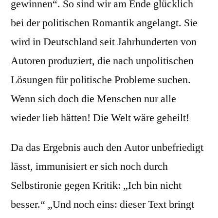
gewinnen“. So sind wir am Ende glücklich
bei der politischen Romantik angelangt. Sie
wird in Deutschland seit Jahrhunderten von
Autoren produziert, die nach unpolitischen
Lösungen für politische Probleme suchen.
Wenn sich doch die Menschen nur alle
wieder lieb hätten! Die Welt wäre geheilt!
Da das Ergebnis auch den Autor unbefriedigt
lässt, immunisiert er sich noch durch
Selbstironie gegen Kritik: „Ich bin nicht
besser.“ „Und noch eins: dieser Text bringt