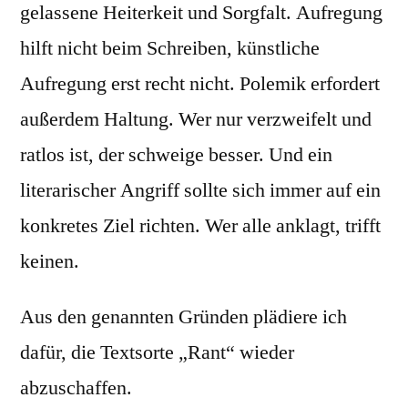
gelassene Heiterkeit und Sorgfalt. Aufregung
hilft nicht beim Schreiben, künstliche
Aufregung erst recht nicht. Polemik erfordert
außerdem Haltung. Wer nur verzweifelt und
ratlos ist, der schweige besser. Und ein
literarischer Angriff sollte sich immer auf ein
konkretes Ziel richten. Wer alle anklagt, trifft
keinen.
Aus den genannten Gründen plädiere ich
dafür, die Textsorte „Rant“ wieder
abzuschaffen.