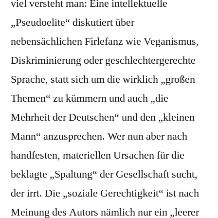
viel versteht man: Eine intellektuelle
„Pseudoelite“ diskutiert über
nebensächlichen Firlefanz wie Veganismus,
Diskriminierung oder geschlechtergerechte
Sprache, statt sich um die wirklich „großen
Themen“ zu kümmern und auch „die
Mehrheit der Deutschen“ und den „kleinen
Mann“ anzusprechen. Wer nun aber nach
handfesten, materiellen Ursachen für die
beklagte „Spaltung“ der Gesellschaft sucht,
der irrt. Die „soziale Gerechtigkeit“ ist nach
Meinung des Autors nämlich nur ein „leerer