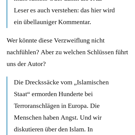
Leser es auch verstehen: das hier wird
ein übellauniger Kommentar.
Wer könnte diese Verzweiflung nicht
nachfühlen? Aber zu welchen Schlüssen führt
uns der Autor?
Die Dreckssäcke vom „Islamischen
Staat“ ermorden Hunderte bei
Terroranschlägen in Europa. Die
Menschen haben Angst. Und wir
diskutieren über den Islam. In