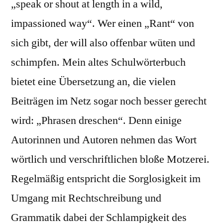
„speak or shout at length in a wild,
impassioned way“. Wer einen „Rant“ von
sich gibt, der will also offenbar wüten und
schimpfen. Mein altes Schulwörterbuch
bietet eine Übersetzung an, die vielen
Beiträgen im Netz sogar noch besser gerecht
wird: „Phrasen dreschen“. Denn einige
Autorinnen und Autoren nehmen das Wort
wörtlich und verschriftlichen bloße Motzerei.
Regelmäßig entspricht die Sorglosigkeit im
Umgang mit Rechtschreibung und
Grammatik dabei der Schlampigkeit des