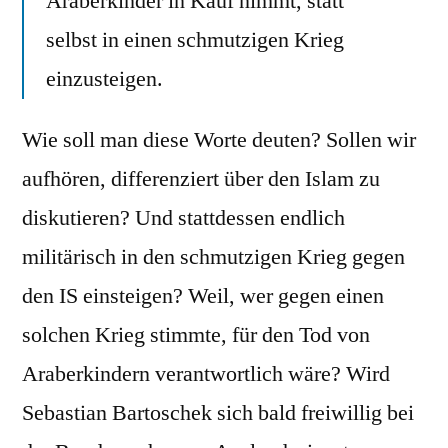
Araberkinder in Kauf nimmt, statt
selbst in einen schmutzigen Krieg
einzusteigen.
Wie soll man diese Worte deuten? Sollen wir
aufhören, differenziert über den Islam zu
diskutieren? Und stattdessen endlich
militärisch in den schmutzigen Krieg gegen
den IS einsteigen? Weil, wer gegen einen
solchen Krieg stimmte, für den Tod von
Araberkindern verantwortlich wäre? Wird
Sebastian Bartoschek sich bald freiwillig bei