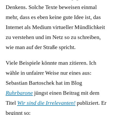
Denkens. Solche Texte beweisen einmal
mehr, dass es eben keine gute Idee ist, das
Internet als Medium virtueller Mündlichkeit
zu verstehen und im Netz so zu schreiben,
wie man auf der Straße spricht.
Viele Beispiele könnte man zitieren. Ich
wähle in unfairer Weise nur eines aus:
Sebastian Bartoschek hat im Blog
Ruhrbarone
jüngst einen Beitrag mit dem
Titel
Wir sind die Irrelevanten!
publiziert. Er
beginnt so: