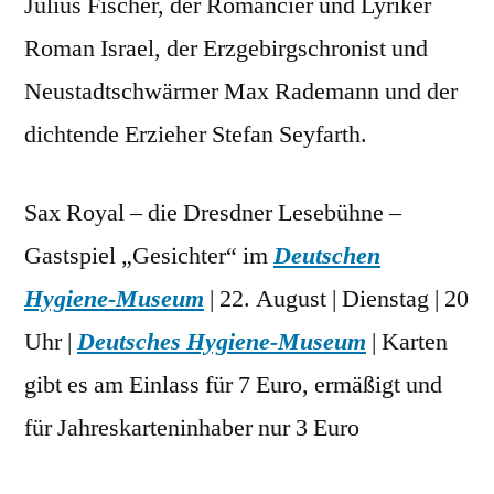
Julius Fischer, der Romancier und Lyriker
Roman Israel, der Erzgebirgschronist und
Neustadtschwärmer Max Rademann und der
dichtende Erzieher Stefan Seyfarth.
Sax Royal – die Dresdner Lesebühne –
Gastspiel „Gesichter“ im
Deutschen
Hygiene-Museum
| 22. August | Dienstag | 20
Uhr |
Deutsches Hygiene-Museum
| Karten
gibt es am Einlass für 7 Euro, ermäßigt und
für Jahreskarteninhaber nur 3 Euro