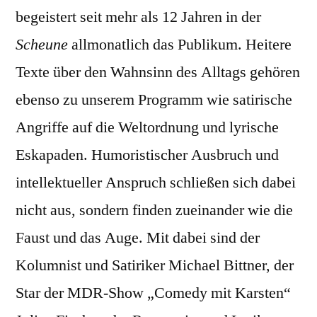
begeistert seit mehr als 12 Jahren in der
Scheune
allmonatlich das Publikum. Heitere
Texte über den Wahnsinn des Alltags gehören
ebenso zu unserem Programm wie satirische
Angriffe auf die Weltordnung und lyrische
Eskapaden. Humoristischer Ausbruch und
intellektueller Anspruch schließen sich dabei
nicht aus, sondern finden zueinander wie die
Faust und das Auge. Mit dabei sind der
Kolumnist und Satiriker Michael Bittner, der
Star der MDR-Show „Comedy mit Karsten“