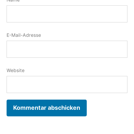
E-Mail-Adresse
Website