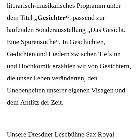
literarisch-musikalisches Programm unter
dem Titel
„Gesichter“
, passend zur
laufenden Sonderausstellung „Das Gesicht.
Eine Spurensuche“. In Geschichten,
Gedichten und Liedern zwischen Tiefsinn
und Hochkomik erzählen wir von Gesichtern,
die unser Leben veränderten, den
Unebenheiten unserer eigenen Visagen und
dem Antlitz der Zeit.
Unsere Dresdner Lesebühne Sax Royal