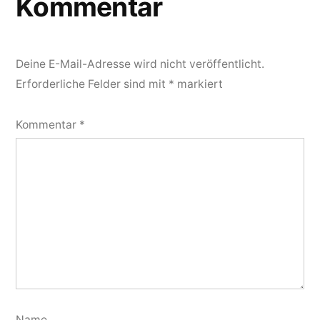
Kommentar
Deine E-Mail-Adresse wird nicht veröffentlicht.
Erforderliche Felder sind mit
*
markiert
Kommentar
*
Name