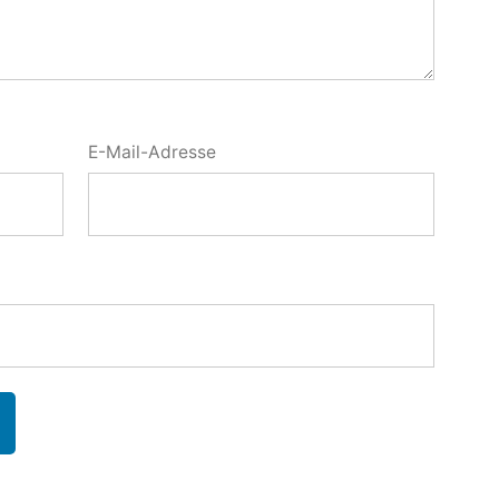
E-Mail-Adresse