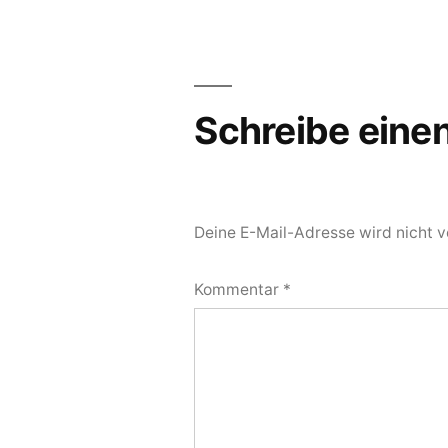
Schreibe ein
Deine E-Mail-Adresse wird nicht ve
Kommentar
*