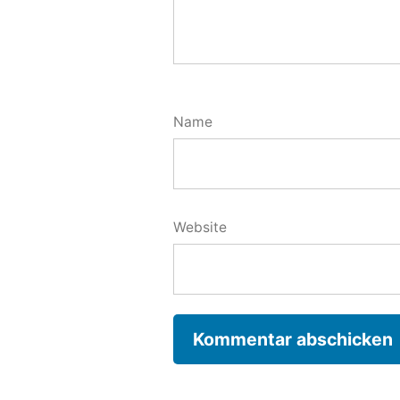
Name
Website