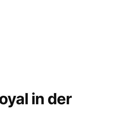
yal in der