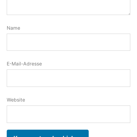
Name
E-Mail-Adresse
Website