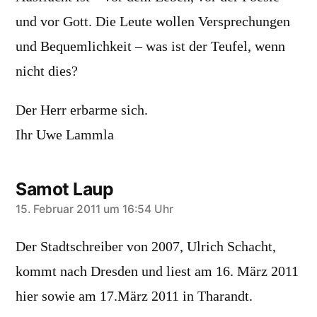
und vor Gott. Die Leute wollen Versprechungen
und Bequemlichkeit – was ist der Teufel, wenn
nicht dies?
Der Herr erbarme sich.
Ihr Uwe Lammla
Samot Laup
schreibt:
15. Februar 2011 um 16:54 Uhr
Der Stadtschreiber von 2007, Ulrich Schacht,
kommt nach Dresden und liest am 16. März 2011
hier sowie am 17.März 2011 in Tharandt.