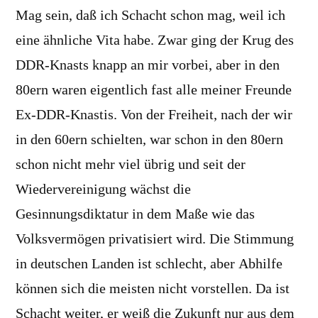
Mag sein, daß ich Schacht schon mag, weil ich
eine ähnliche Vita habe. Zwar ging der Krug des
DDR-Knasts knapp an mir vorbei, aber in den
80ern waren eigentlich fast alle meiner Freunde
Ex-DDR-Knastis. Von der Freiheit, nach der wir
in den 60ern schielten, war schon in den 80ern
schon nicht mehr viel übrig und seit der
Wiedervereinigung wächst die
Gesinnungsdiktatur in dem Maße wie das
Volksvermögen privatisiert wird. Die Stimmung
in deutschen Landen ist schlecht, aber Abhilfe
können sich die meisten nicht vorstellen. Da ist
Schacht weiter, er weiß die Zukunft nur aus dem