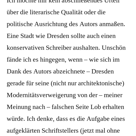
Ich möchte mir kein abschließendes Urteil
über die literarische Qualität oder die
politische Ausrichtung des Autors anmaßen.
Eine Stadt wie Dresden sollte auch einen
konservativen Schreiber aushalten. Unschön
fände ich es hingegen, wenn – wie sich im
Dank des Autors abzeichnete – Dresden
gerade für seine (nicht nur architektonische)
Modernitätsverweigerung von der – meiner
Meinung nach – falschen Seite Lob erhalten
würde. Ich denke, dass es die Aufgabe eines
aufgeklärten Schriftstellers (jetzt mal ohne