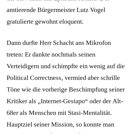
amtierende Bürgermeister Lutz Vogel
gratulierte gewohnt eloquent.
Dann durfte Herr Schacht ans Mikrofon
treten: Er dankte nochmals seinen
Verteidigern und schimpfte ein wenig auf die
Political Correctness, vermied aber schrille
Töne wie die vorherige Beschimpfung seiner
Kritiker als „Internet-Gestapo“ oder der Alt-
68er als Menschen mit Stasi-Mentalität.
Hauptziel seiner Mission, so konnte man