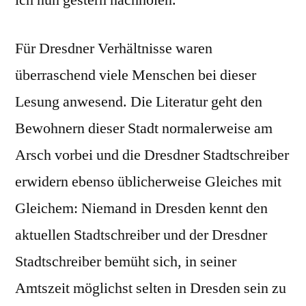
Für Dresdner Verhältnisse waren
überraschend viele Menschen bei dieser
Lesung anwesend. Die Literatur geht den
Bewohnern dieser Stadt normalerweise am
Arsch vorbei und die Dresdner Stadtschreiber
erwidern ebenso üblicherweise Gleiches mit
Gleichem: Niemand in Dresden kennt den
aktuellen Stadtschreiber und der Dresdner
Stadtschreiber bemüht sich, in seiner
Amtszeit möglichst selten in Dresden sein zu