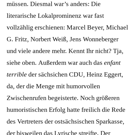
müssen. Diesmal war’s anders: Die
literarische Lokalprominenz war fast
vollzählig erschienen: Marcel Beyer, Michael
G. Fritz, Norbert Weiß, Jens Wonneberger
und viele andere mehr. Kennt Ihr nicht? Tja,
siehe oben. Außerdem war auch das
enfant
terrible
der sächsichen CDU, Heinz Eggert,
da, der die Menge mit humorvollen
Zwischenrufen begeisterte. Noch größeren
humoristischen Erfolg hatte freilich die Rede
des Vertreters der ostsächsischen Sparkasse,
der bisweilen das Lyrische streifte. Der