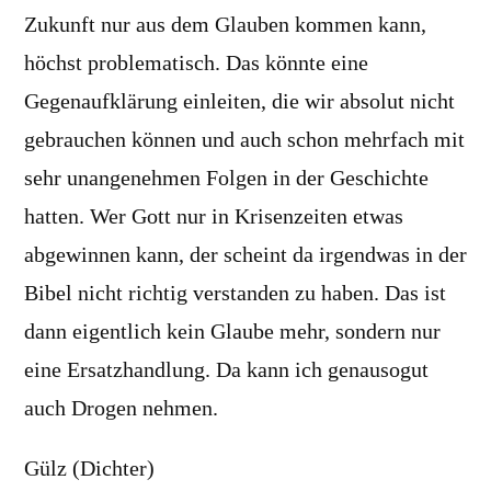
Zukunft nur aus dem Glauben kommen kann,
höchst problematisch. Das könnte eine
Gegenaufklärung einleiten, die wir absolut nicht
gebrauchen können und auch schon mehrfach mit
sehr unangenehmen Folgen in der Geschichte
hatten. Wer Gott nur in Krisenzeiten etwas
abgewinnen kann, der scheint da irgendwas in der
Bibel nicht richtig verstanden zu haben. Das ist
dann eigentlich kein Glaube mehr, sondern nur
eine Ersatzhandlung. Da kann ich genausogut
auch Drogen nehmen.
Gülz (Dichter)