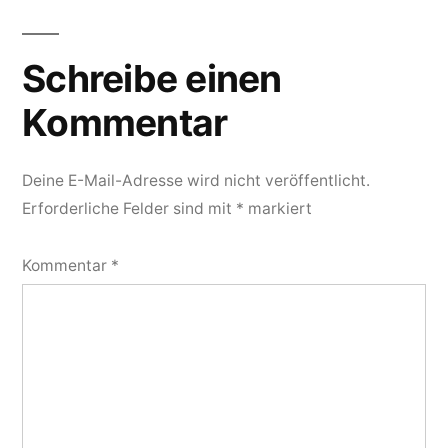
Schreibe einen
Kommentar
Deine E-Mail-Adresse wird nicht veröffentlicht.
Erforderliche Felder sind mit
*
markiert
Kommentar
*