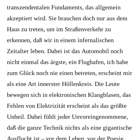
transzendentalen Fundaments, das allgemein
akzeptiert wird. Sie brauchen doch nur aus dem
Haus zu treten, um im Straßenverkehr zu
erkennen, daß wir in einem infernalischen
Zeitalter leben. Dabei ist das Automobil noch
nicht einmal das ärgste, ein Flughafen, ich habe
zum Glück noch nie einen betreten, erscheint mir
als eine Art innerster Höllenkreis. Die Leute
bewegen sich in elektronischen Klangblasen, das
Fehlen von Elektrizität erscheint als das größte
Unheil. Dabei fühlt jeder Unvoreingenommene,
daß die ganze Technik nichts als eine gigantische
Ausflucht ist – vor dem Leben, vor der Poesie