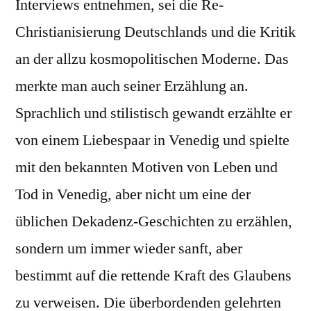
Interviews entnehmen, sei die Re-
Christianisierung Deutschlands und die Kritik
an der allzu kosmopolitischen Moderne. Das
merkte man auch seiner Erzählung an.
Sprachlich und stilistisch gewandt erzählte er
von einem Liebespaar in Venedig und spielte
mit den bekannten Motiven von Leben und
Tod in Venedig, aber nicht um eine der
üblichen Dekadenz-Geschichten zu erzählen,
sondern um immer wieder sanft, aber
bestimmt auf die rettende Kraft des Glaubens
zu verweisen. Die überbordenden gelehrten