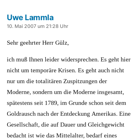
Uwe Lammla
schreibt:
10. Mai 2007 um 21:28 Uhr
Sehr geehrter Herr Gülz,
ich muß Ihnen leider widersprechen. Es geht hier
nicht um temporäre Krisen. Es geht auch nicht
nur um die totalitären Zuspitzungen der
Moderne, sondern um die Moderne insgesamt,
spätestens seit 1789, im Grunde schon seit dem
Goldrausch nach der Entdeckung Amerikas. Eine
Gesellschaft, die auf Dauer und Gleichgewicht
bedacht ist wie das Mittelalter, bedarf eines