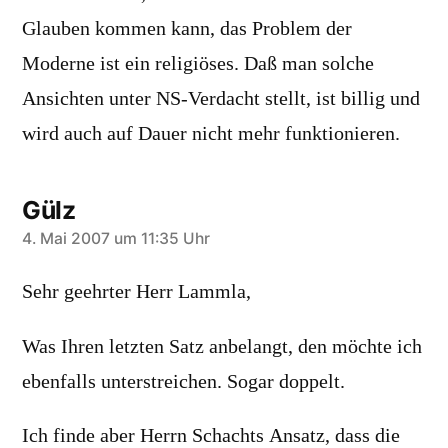
Glauben kommen kann, das Problem der
Moderne ist ein religiöses. Daß man solche
Ansichten unter NS-Verdacht stellt, ist billig und
wird auch auf Dauer nicht mehr funktionieren.
Gülz
schreibt:
4. Mai 2007 um 11:35 Uhr
Sehr geehrter Herr Lammla,
Was Ihren letzten Satz anbelangt, den möchte ich
ebenfalls unterstreichen. Sogar doppelt.
Ich finde aber Herrn Schachts Ansatz, dass die