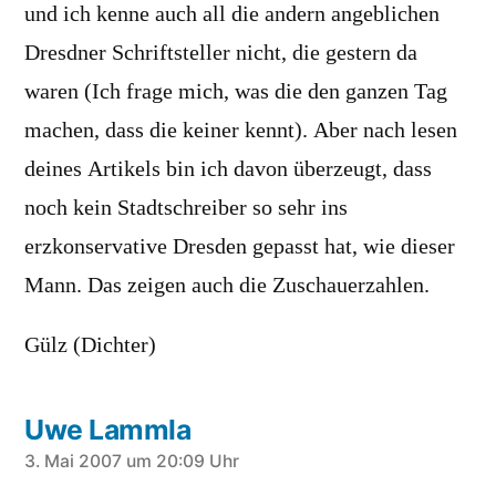
und ich kenne auch all die andern angeblichen
Dresdner Schriftsteller nicht, die gestern da
waren (Ich frage mich, was die den ganzen Tag
machen, dass die keiner kennt). Aber nach lesen
deines Artikels bin ich davon überzeugt, dass
noch kein Stadtschreiber so sehr ins
erzkonservative Dresden gepasst hat, wie dieser
Mann. Das zeigen auch die Zuschauerzahlen.
Gülz (Dichter)
Uwe Lammla
schreibt:
3. Mai 2007 um 20:09 Uhr