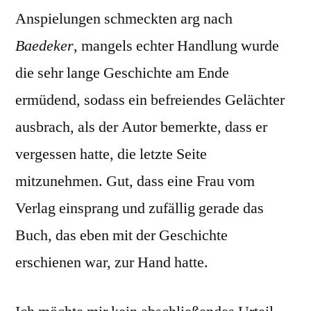
Anspielungen schmeckten arg nach
Baedeker
, mangels echter Handlung wurde
die sehr lange Geschichte am Ende
ermüdend, sodass ein befreiendes Gelächter
ausbrach, als der Autor bemerkte, dass er
vergessen hatte, die letzte Seite
mitzunehmen. Gut, dass eine Frau vom
Verlag einsprang und zufällig gerade das
Buch, das eben mit der Geschichte
erschienen war, zur Hand hatte.