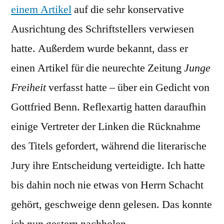
einem Artikel
auf die sehr konservative
Ausrichtung des Schriftstellers verwiesen
hatte. Außerdem wurde bekannt, dass er
einen Artikel für die neurechte Zeitung
Junge
Freiheit
verfasst hatte – über ein Gedicht von
Gottfried Benn. Reflexartig hatten daraufhin
einige Vertreter der Linken die Rücknahme
des Titels gefordert, während die literarische
Jury ihre Entscheidung verteidigte. Ich hatte
bis dahin noch nie etwas von Herrn Schacht
gehört, geschweige denn gelesen. Das konnte
ich nun gestern nachholen.