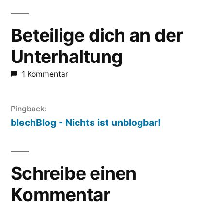
Beteilige dich an der
Unterhaltung
1 Kommentar
Pingback:
blechBlog - Nichts ist unblogbar!
Schreibe einen
Kommentar