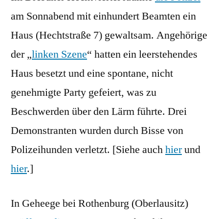
am Sonnabend mit einhundert Beamten ein
Haus (Hechtstraße 7) gewaltsam. Angehörige
der „
linken Szene
“ hatten ein leerstehendes
Haus besetzt und eine spontane, nicht
genehmigte Party gefeiert, was zu
Beschwerden über den Lärm führte. Drei
Demonstranten wurden durch Bisse von
Polizeihunden verletzt. [Siehe auch
hier
und
hier
.]
In Geheege bei Rothenburg (Oberlausitz)