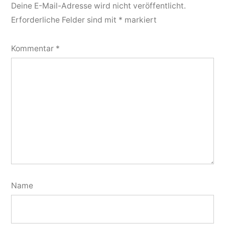
Deine E-Mail-Adresse wird nicht veröffentlicht.
Erforderliche Felder sind mit
*
markiert
Kommentar
*
Name