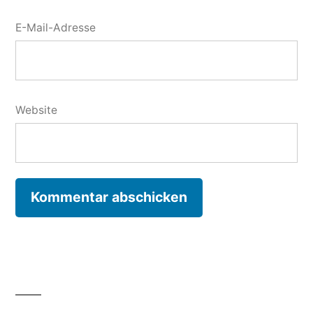
E-Mail-Adresse
Website