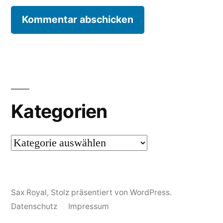
Kategorien
Kategorien
Sax Royal
,
Stolz präsentiert von WordPress.
Datenschutz
Impressum