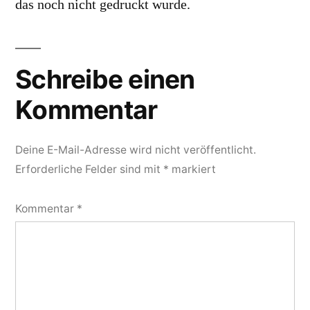
das noch nicht gedruckt wurde.
Schreibe einen
Kommentar
Deine E-Mail-Adresse wird nicht veröffentlicht.
Erforderliche Felder sind mit
*
markiert
Kommentar
*