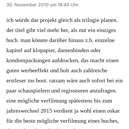
schreibt:
30. November 2010 um 18:40 Uhr
ich würde das projekt gleich als trilogie planen.
der titel gibt viel mehr her, als nur ein einziges
buch. man könnte darüber hinaus z.b. einzelne
kapitel auf klopapier, damenbinden oder
kondompackungen aufdrucken, das macht einen
guten werbeeffekt und holt auch zahlreiche
erstleser ins boot. ratsam wäre auch sofort bei ein
paar schauspielern und regisseuren anzufragen.
eine mögliche verfilmung spätestens bis zum
jahreswechsel 2015 verdient ja wohl einen oskar
für die beste mögliche verfilmung eines buches,