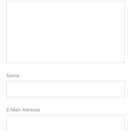
Name
E-Mail-Adresse