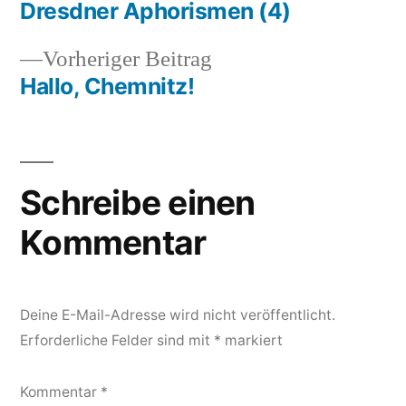
Beitrag:
Dresdner Aphorismen (4)
Beitragsnavigation
Vorheriger
Vorheriger Beitrag
Beitrag:
Hallo, Chemnitz!
Schreibe einen
Kommentar
Deine E-Mail-Adresse wird nicht veröffentlicht.
Erforderliche Felder sind mit
*
markiert
Kommentar
*