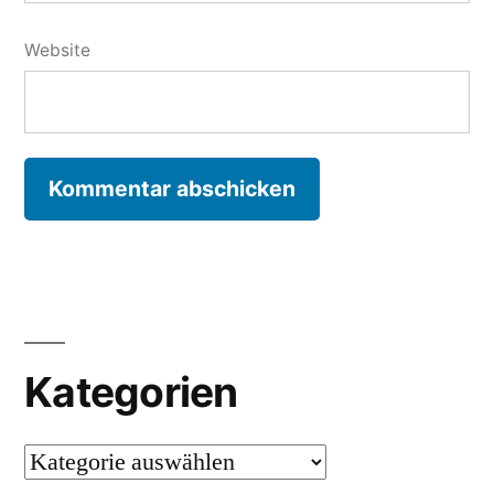
Website
Kategorien
Kategorien