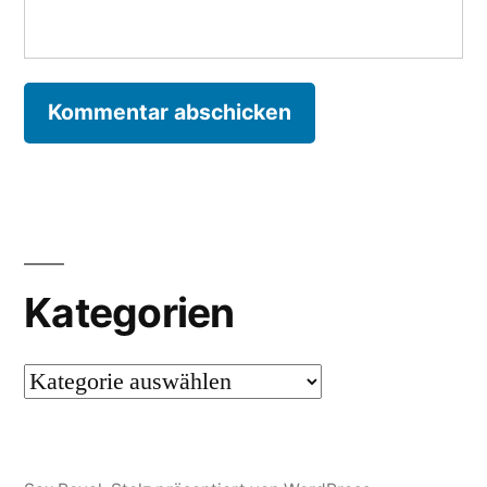
Kategorien
Kategorien