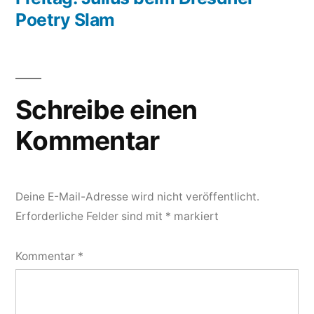
Poetry Slam
Schreibe einen
Kommentar
Deine E-Mail-Adresse wird nicht veröffentlicht.
Erforderliche Felder sind mit
*
markiert
Kommentar
*