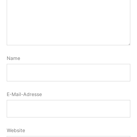
Name
E-Mail-Adresse
Website