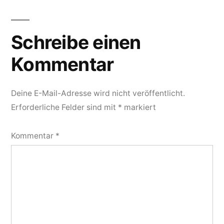
Schreibe einen
Kommentar
Deine E-Mail-Adresse wird nicht veröffentlicht.
Erforderliche Felder sind mit
*
markiert
Kommentar
*