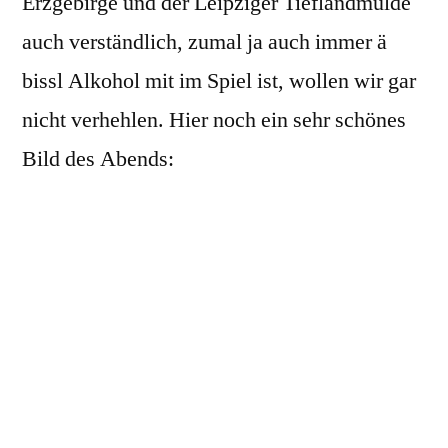
Erzgebirge und der Leipziger Tieflandmulde
auch verständlich, zumal ja auch immer ä
bissl Alkohol mit im Spiel ist, wollen wir gar
nicht verhehlen. Hier noch ein sehr schönes
Bild des Abends: