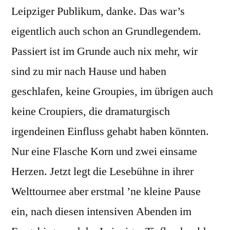
Leipziger Publikum, danke. Das war’s
eigentlich auch schon an Grundlegendem.
Passiert ist im Grunde auch nix mehr, wir
sind zu mir nach Hause und haben
geschlafen, keine Groupies, im übrigen auch
keine Croupiers, die dramaturgisch
irgendeinen Einfluss gehabt haben könnten.
Nur eine Flasche Korn und zwei einsame
Herzen. Jetzt legt die Lesebühne in ihrer
Welttournee aber erstmal ’ne kleine Pause
ein, nach diesen intensiven Abenden im