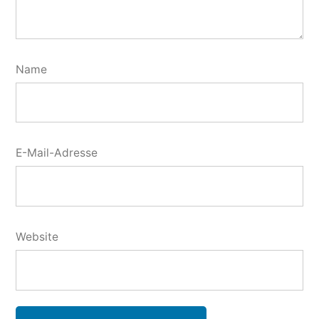
Name
E-Mail-Adresse
Website