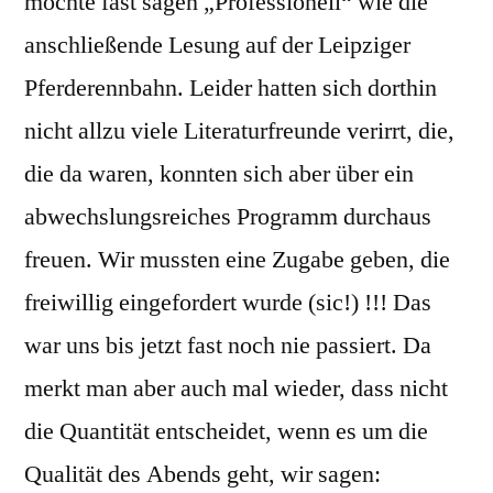
möchte fast sagen „Professionell“ wie die
anschließende Lesung auf der Leipziger
Pferderennbahn. Leider hatten sich dorthin
nicht allzu viele Literaturfreunde verirrt, die,
die da waren, konnten sich aber über ein
abwechslungsreiches Programm durchaus
freuen. Wir mussten eine Zugabe geben, die
freiwillig eingefordert wurde (sic!) !!! Das
war uns bis jetzt fast noch nie passiert. Da
merkt man aber auch mal wieder, dass nicht
die Quantität entscheidet, wenn es um die
Qualität des Abends geht, wir sagen: