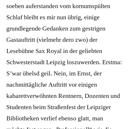
soeben auferstanden vom kornumspülten
Schlaf bleibt es mir nun übrig, einige
grundlegende Gedanken zum gestrigen
Gastauftritt (vielmehr dero zwo) der
Lesebühne Sax Royal in der geliebten
Schwesterstadt Leipzig loszuwerden. Erstma:
S’war übelsd geil. Nein, im Ernst, der
nachmittägliche Auftritt vor einigen
kabarettverwöhnten Rentnern, Dozenten und
Studenten beim Straßenfest der Leipziger
Bibliotheken verlief ebenso glatt, man