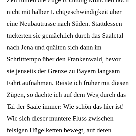
Zeit fuhren die Züge Richtung München noch
nicht mit halber Lichtgeschwindigkeit über
eine Neubautrasse nach Süden. Stattdessen
tuckerten sie gemächlich durch das Saaletal
nach Jena und quälten sich dann im
Schritttempo über den Frankenwald, bevor
sie jenseits der Grenze zu Bayern langsam
Fahrt aufnahmen. Reiste ich früher mit diesen
Zügen, so dachte ich auf dem Weg durch das
Tal der Saale immer: Wie schön das hier ist!
Wie sich dieser muntere Fluss zwischen
felsigen Hügelketten bewegt, auf deren