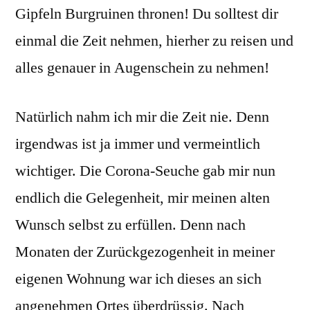
Gipfeln Burgruinen thronen! Du solltest dir
einmal die Zeit nehmen, hierher zu reisen und
alles genauer in Augenschein zu nehmen!
Natürlich nahm ich mir die Zeit nie. Denn
irgendwas ist ja immer und vermeintlich
wichtiger. Die Corona-Seuche gab mir nun
endlich die Gelegenheit, mir meinen alten
Wunsch selbst zu erfüllen. Denn nach
Monaten der Zurückgezogenheit in meiner
eigenen Wohnung war ich dieses an sich
angenehmen Ortes überdrüssig. Nach