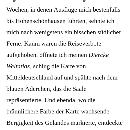
Wochen, in denen Ausflüge mich bestenfalls
bis Hohenschönhausen führten, sehnte ich
mich nach wenigstens ein bisschen südlicher
Ferne. Kaum waren die Reiseverbote
aufgehoben, öffnete ich meinen
Diercke
Weltatlas
, schlug die Karte von
Mitteldeutschland auf und spähte nach dem
blauen Äderchen, das die Saale
repräsentierte. Und ebenda, wo die
bräunlichere Farbe der Karte wachsende
Bergigkeit des Geländes markierte, entdeckte