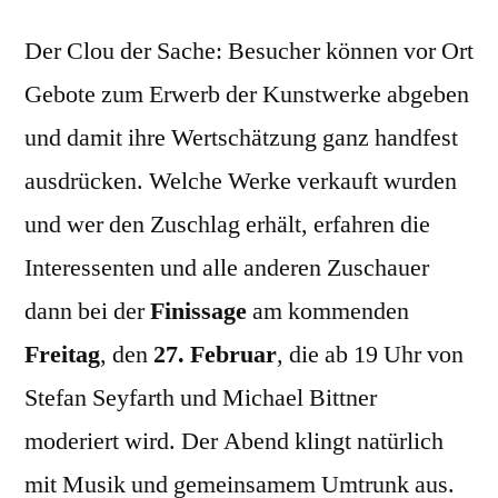
Der Clou der Sache: Besucher können vor Ort
Gebote zum Erwerb der Kunstwerke abgeben
und damit ihre Wertschätzung ganz handfest
ausdrücken. Welche Werke verkauft wurden
und wer den Zuschlag erhält, erfahren die
Interessenten und alle anderen Zuschauer
dann bei der
Finissage
am kommenden
Freitag
, den
27. Februar
, die ab 19 Uhr von
Stefan Seyfarth und Michael Bittner
moderiert wird. Der Abend klingt natürlich
mit Musik und gemeinsamem Umtrunk aus.