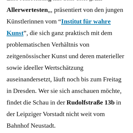
Allerwertesten
„, präsentiert von den jungen
Künstlerinnen vom “
Institut für wahre
Kunst
”, die sich ganz praktisch mit dem
problematischen Verhältnis von
zeitgenössischer Kunst und deren materieller
sowie ideeller Wertschätzung
auseinandersetzt, läuft noch bis zum Freitag
in Dresden. Wer sie sich anschauen möchte,
findet die Schau in der
Rudolfstraße 13b
in
der Leipziger Vorstadt nicht weit vom
Bahnhof Neustadt.