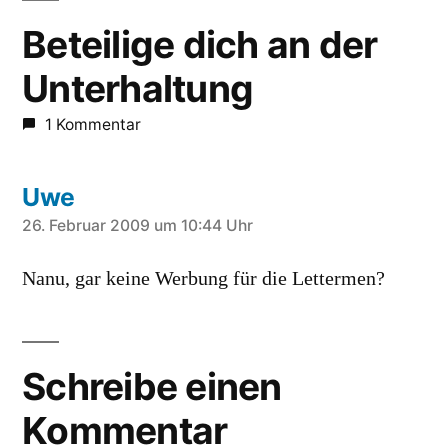
Beteilige dich an der
Unterhaltung
1 Kommentar
Uwe
schreibt:
26. Februar 2009 um 10:44 Uhr
Nanu, gar keine Werbung für die Lettermen?
Schreibe einen
Kommentar