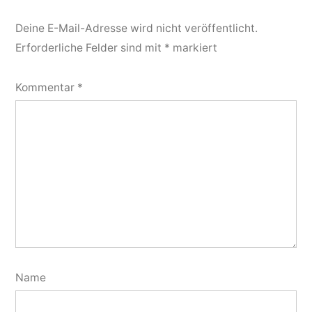
Deine E-Mail-Adresse wird nicht veröffentlicht.
Erforderliche Felder sind mit
*
markiert
Kommentar
*
Name