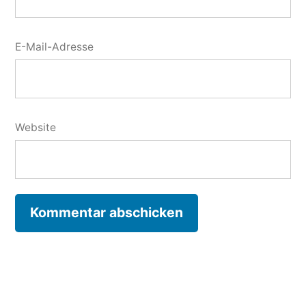
E-Mail-Adresse
Website