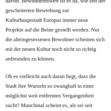
davon. Bewundernswert ist es da, wie seit der
gescheiterten Bewerbung zur
Kulturhauptstadt Europas immer neue
Projekte auf die Beine gestellt werden. Nur
die alteingesessenen Bewohner scheinen sich
mit der neuen Kultur noch nicht so richtig
anfreunden zu können.
Ob es vielleicht auch daran liegt, dass die
Stadt ihre Wurzeln so zwanghaft in einer
möglichst weit entfernten Vergangenheit
sucht? Manchmal scheint es, als sei seit