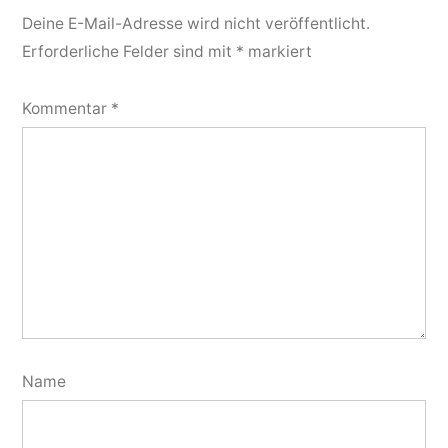
Deine E-Mail-Adresse wird nicht veröffentlicht.
Erforderliche Felder sind mit
*
markiert
Kommentar
*
Name