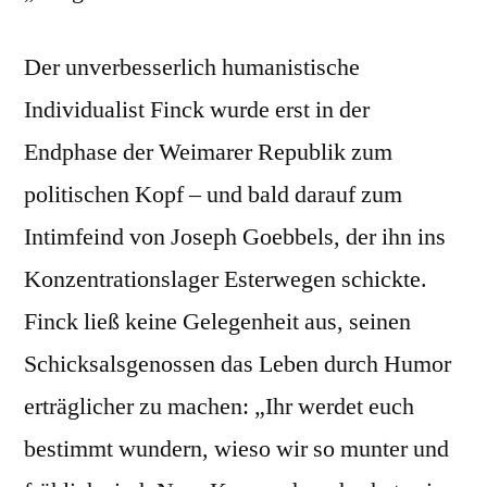
Der unverbesserlich humanistische
Individualist Finck wurde erst in der
Endphase der Weimarer Republik zum
politischen Kopf – und bald darauf zum
Intimfeind von Joseph Goebbels, der ihn ins
Konzentrationslager Esterwegen schickte.
Finck ließ keine Gelegenheit aus, seinen
Schicksalsgenossen das Leben durch Humor
erträglicher zu machen: „Ihr werdet euch
bestimmt wundern, wieso wir so munter und