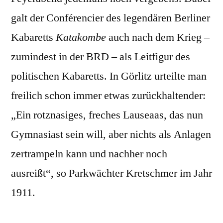
galt der Conférencier des legendären Berliner
Kabaretts
Katakombe
auch nach dem Krieg –
zumindest in der BRD – als Leitfigur des
politischen Kabaretts. In Görlitz urteilte man
freilich schon immer etwas zurückhaltender:
„Ein rotznasiges, freches Lauseaas, das nun
Gymnasiast sein will, aber nichts als Anlagen
zertrampeln kann und nachher noch
ausreißt“, so Parkwächter Kretschmer im Jahr
1911.