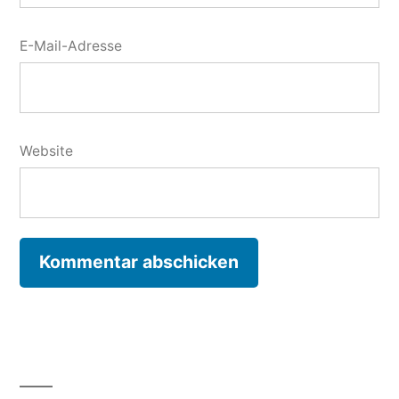
E-Mail-Adresse
Website