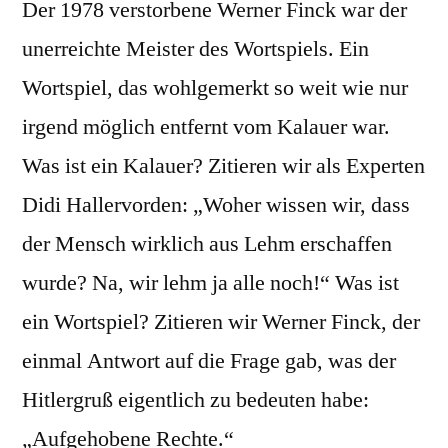
Der 1978 verstorbene Werner Finck war der
unerreichte Meister des Wortspiels. Ein
Wortspiel, das wohlgemerkt so weit wie nur
irgend möglich entfernt vom Kalauer war.
Was ist ein Kalauer? Zitieren wir als Experten
Didi Hallervorden: „Woher wissen wir, dass
der Mensch wirklich aus Lehm erschaffen
wurde? Na, wir lehm ja alle noch!“ Was ist
ein Wortspiel? Zitieren wir Werner Finck, der
einmal Antwort auf die Frage gab, was der
Hitlergruß eigentlich zu bedeuten habe:
„Aufgehobene Rechte.“