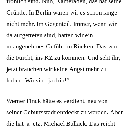
fröhlich sind. Nun, Kameraden, das hat seine
Gründe: In Berlin waren wir es schon lange
nicht mehr. Im Gegenteil. Immer, wenn wir
da aufgetreten sind, hatten wir ein
unangenehmes Gefühl im Rücken. Das war
die Furcht, ins KZ zu kommen. Und seht ihr,
jetzt brauchen wir keine Angst mehr zu
haben: Wir sind ja drin!“
Werner Finck hätte es verdient, neu von
seiner Geburtsstadt entdeckt zu werden. Aber
die hat ja jetzt Michael Ballack. Das reicht