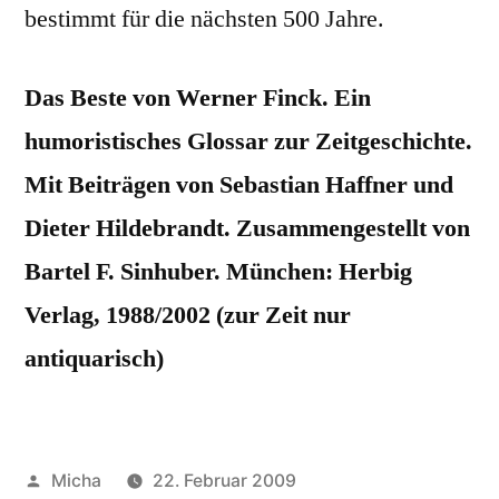
bestimmt für die nächsten 500 Jahre.
Das Beste von Werner Finck. Ein
humoristisches Glossar zur Zeitgeschichte.
Mit Beiträgen von Sebastian Haffner und
Dieter Hildebrandt. Zusammengestellt von
Bartel F. Sinhuber. München: Herbig
Verlag, 1988/2002 (zur Zeit nur
antiquarisch)
Veröffentlicht
Micha
22. Februar 2009