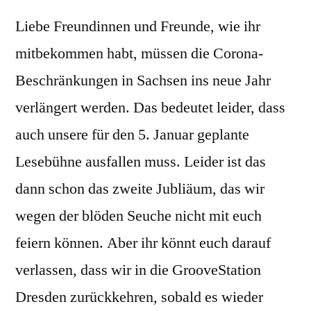
Liebe Freundinnen und Freunde, wie ihr
mitbekommen habt, müssen die Corona-
Beschränkungen in Sachsen ins neue Jahr
verlängert werden. Das bedeutet leider, dass
auch unsere für den 5. Januar geplante
Lesebühne ausfallen muss. Leider ist das
dann schon das zweite Jubliäum, das wir
wegen der blöden Seuche nicht mit euch
feiern können. Aber ihr könnt euch darauf
verlassen, dass wir in die GrooveStation
Dresden zurückkehren, sobald es wieder