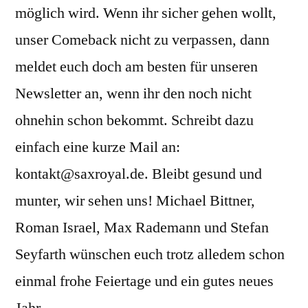
möglich wird. Wenn ihr sicher gehen wollt,
unser Comeback nicht zu verpassen, dann
meldet euch doch am besten für unseren
Newsletter an, wenn ihr den noch nicht
ohnehin schon bekommt. Schreibt dazu
einfach eine kurze Mail an:
kontakt@saxroyal.de. Bleibt gesund und
munter, wir sehen uns! Michael Bittner,
Roman Israel, Max Rademann und Stefan
Seyfarth wünschen euch trotz alledem schon
einmal frohe Feiertage und ein gutes neues
Jahr.