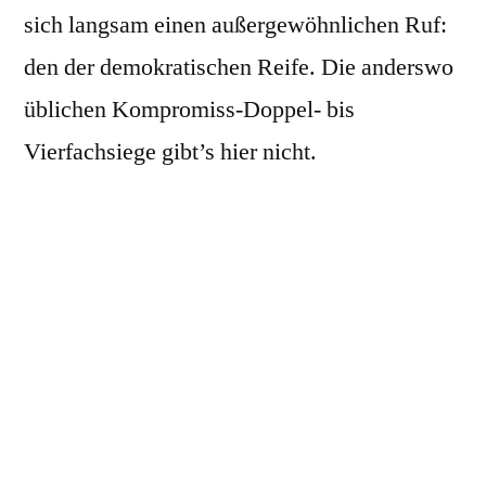
sich langsam einen außergewöhnlichen Ruf:
den der demokratischen Reife. Die anderswo
üblichen Kompromiss-Doppel- bis
Vierfachsiege gibt’s hier nicht.