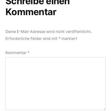
Schreibe einen
Kommentar
Deine E-Mail-Adresse wird nicht veröffentlicht.
Erforderliche Felder sind mit
*
markiert
Kommentar
*