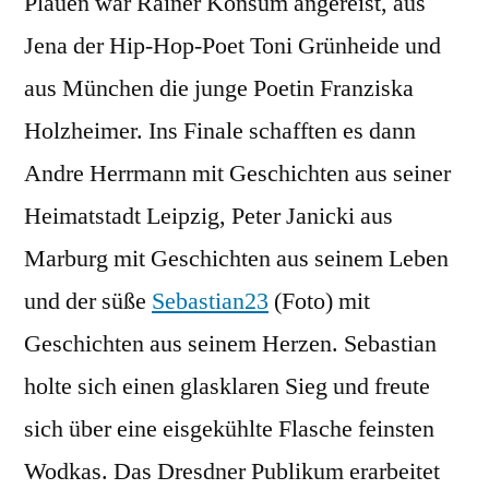
Plauen war Rainer Konsum angereist, aus
Jena der Hip-Hop-Poet Toni Grünheide und
aus München die junge Poetin Franziska
Holzheimer. Ins Finale schafften es dann
Andre Herrmann mit Geschichten aus seiner
Heimatstadt Leipzig, Peter Janicki aus
Marburg mit Geschichten aus seinem Leben
und der süße
Sebastian23
(Foto) mit
Geschichten aus seinem Herzen. Sebastian
holte sich einen glasklaren Sieg und freute
sich über eine eisgekühlte Flasche feinsten
Wodkas. Das Dresdner Publikum erarbeitet