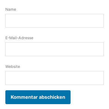
Name
E-Mail-Adresse
Website