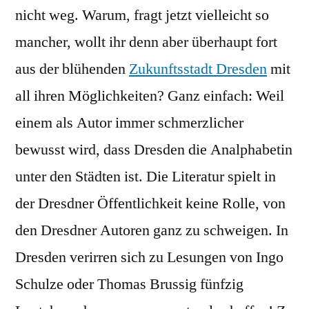
nicht weg. Warum, fragt jetzt vielleicht so
mancher, wollt ihr denn aber überhaupt fort
aus der blühenden
Zukunftsstadt Dresden
mit
all ihren Möglichkeiten? Ganz einfach: Weil
einem als Autor immer schmerzlicher
bewusst wird, dass Dresden die Analphabetin
unter den Städten ist. Die Literatur spielt in
der Dresdner Öffentlichkeit keine Rolle, von
den Dresdner Autoren ganz zu schweigen. In
Dresden verirren sich zu Lesungen von Ingo
Schulze oder Thomas Brussig fünfzig