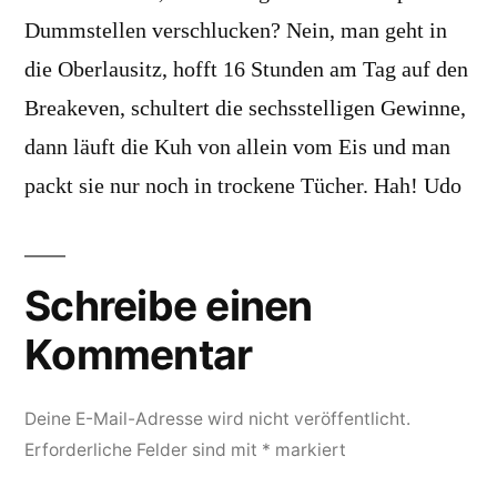
Dummstellen verschlucken? Nein, man geht in
die Oberlausitz, hofft 16 Stunden am Tag auf den
Breakeven, schultert die sechsstelligen Gewinne,
dann läuft die Kuh von allein vom Eis und man
packt sie nur noch in trockene Tücher. Hah! Udo
Schreibe einen
Kommentar
Deine E-Mail-Adresse wird nicht veröffentlicht.
Erforderliche Felder sind mit
*
markiert