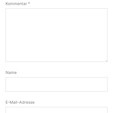
Kommentar
*
Name
E-Mail-Adresse