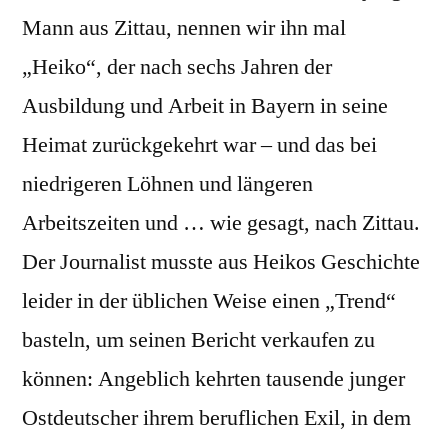
Mann aus Zittau, nennen wir ihn mal
„Heiko“, der nach sechs Jahren der
Ausbildung und Arbeit in Bayern in seine
Heimat zurückgekehrt war – und das bei
niedrigeren Löhnen und längeren
Arbeitszeiten und … wie gesagt, nach Zittau.
Der Journalist musste aus Heikos Geschichte
leider in der üblichen Weise einen „Trend“
basteln, um seinen Bericht verkaufen zu
können: Angeblich kehrten tausende junger
Ostdeutscher ihrem beruflichen Exil, in dem