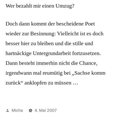
Wer bezahlt mir einen Umzug?
Doch dann kommt der bescheidene Poet
wieder zur Besinnung: Vielleicht ist es doch
besser hier zu bleiben und die stille und
hartnäckige Untergrundarbeit fortzusetzen.
Dann besteht immerhin nicht die Chance,
irgendwann mal reumütig bei „Sachse komm
zurück“ anklopfen zu müssen …
Veröffentlicht
Micha
4. Mai 2007