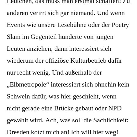
Leutchen, das muss man erstmal schaffen! Zu
anderen verirrt sich gar niemand. Und wenn
Events wie unsere Lesebühne oder der Poetry
Slam im Gegenteil hunderte von jungen
Leuten anziehen, dann interessiert sich
wiederum der offiziöse Kulturbetrieb dafür
nur recht wenig. Und außerhalb der
„Elbmetropole“ interessiert sich ohnehin kein
Schwein dafür, was hier geschieht, wenn
nicht gerade eine Brücke gebaut oder NPD
gewählt wird. Ach, was soll die Sachlichkeit:
Dresden kotzt mich an! Ich will hier weg!