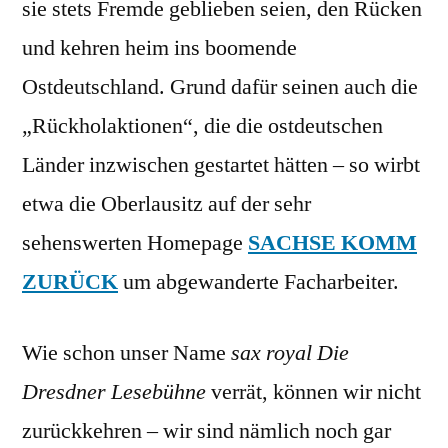
sie stets Fremde geblieben seien, den Rücken
und kehren heim ins boomende
Ostdeutschland. Grund dafür seinen auch die
„Rückholaktionen“, die die ostdeutschen
Länder inzwischen gestartet hätten – so wirbt
etwa die Oberlausitz auf der sehr
sehenswerten Homepage
SACHSE KOMM
ZURÜCK
um abgewanderte Facharbeiter.
Wie schon unser Name
sax royal Die
Dresdner Lesebühne
verrät, können wir nicht
zurückkehren – wir sind nämlich noch gar